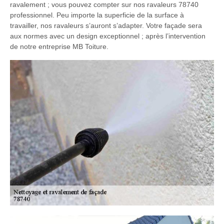
ravalement ; vous pouvez compter sur nos ravaleurs 78740
professionnel. Peu importe la superficie de la surface à
travailler, nos ravaleurs s’auront s’adapter. Votre façade sera
aux normes avec un design exceptionnel ; après l’intervention
de notre entreprise MB Toiture.