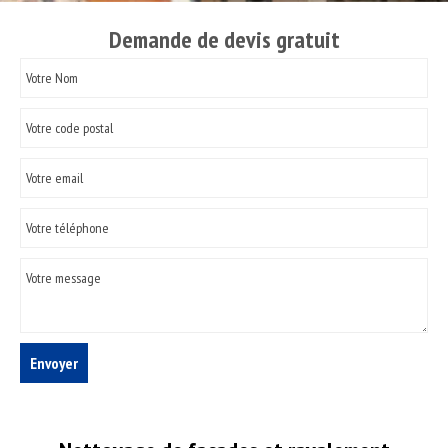
Demande de devis gratuit