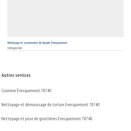
Nettoyage et ravalement de façade Evecquemont
indisponible
Autres services
Couvreur Evecquemont 78740
Nettoyage et démoussage de toiture Evecquemont 78740
Nettoyage et pose de gouttières Evecquemont 78740