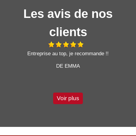
Les avis de nos
clients
t
Entreprise au top, je recommande !!
DE EMMA
Voir plus