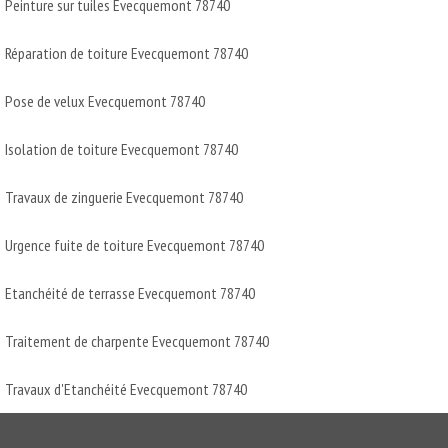
Peinture sur tuiles Evecquemont 78740
Réparation de toiture Evecquemont 78740
Pose de velux Evecquemont 78740
Isolation de toiture Evecquemont 78740
Travaux de zinguerie Evecquemont 78740
Urgence fuite de toiture Evecquemont 78740
Etanchéité de terrasse Evecquemont 78740
Traitement de charpente Evecquemont 78740
Travaux d'Etanchéité Evecquemont 78740