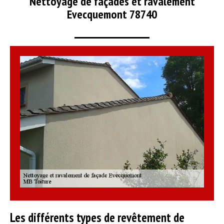
Nettoyage de façades et ravalement
Evecquemont 78740
Les différents types de revêtement de