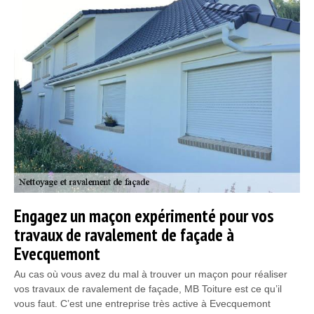
Engagez un maçon expérimenté pour vos
travaux de ravalement de façade à
Evecquemont
Au cas où vous avez du mal à trouver un maçon pour réaliser
vos travaux de ravalement de façade, MB Toiture est ce qu’il
vous faut. C’est une entreprise très active à Evecquemont