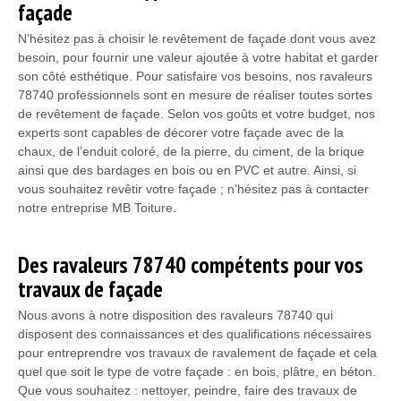
façade
N’hésitez pas à choisir le revêtement de façade dont vous avez
besoin, pour fournir une valeur ajoutée à votre habitat et garder
son côté esthétique. Pour satisfaire vos besoins, nos ravaleurs
78740 professionnels sont en mesure de réaliser toutes sortes
de revêtement de façade. Selon vos goûts et votre budget, nos
experts sont capables de décorer votre façade avec de la
chaux, de l’enduit coloré, de la pierre, du ciment, de la brique
ainsi que des bardages en bois ou en PVC et autre. Ainsi, si
vous souhaitez revêtir votre façade ; n’hésitez pas à contacter
notre entreprise MB Toiture.
Des ravaleurs 78740 compétents pour vos
travaux de façade
Nous avons à notre disposition des ravaleurs 78740 qui
disposent des connaissances et des qualifications nécessaires
pour entreprendre vos travaux de ravalement de façade et cela
quel que soit le type de votre façade : en bois, plâtre, en béton.
Que vous souhaitez : nettoyer, peindre, faire des travaux de