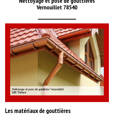
Nettoyage et pose de gouttières
Vernouillet 78540
Les matériaux de gouttières