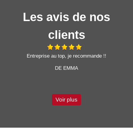
Les avis de nos
clients
t
Entreprise au top, je recommande !!
DE EMMA
Voir plus