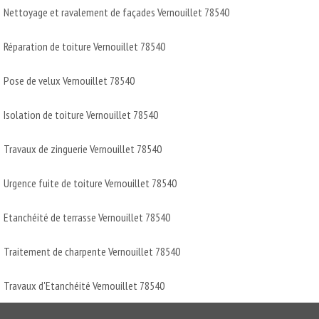
Nettoyage et ravalement de façades Vernouillet 78540
Réparation de toiture Vernouillet 78540
Pose de velux Vernouillet 78540
Isolation de toiture Vernouillet 78540
Travaux de zinguerie Vernouillet 78540
Urgence fuite de toiture Vernouillet 78540
Etanchéité de terrasse Vernouillet 78540
Traitement de charpente Vernouillet 78540
Travaux d'Etanchéité Vernouillet 78540