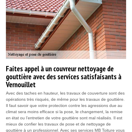
Faites appel à un couvreur nettoyage de
gouttière avec des services satisfaisants à
Vernouillet
Avec des taches en hauteur, les travaux de couverture sont des
opérations très risqués, de même pour les travaux de gouttière.
Il faut savoir que votre protection contre les agressions due au
climat sera moins efficace si la pose, le changement, la remise
en état ou l’entretien de votre gouttière sont mal réalisés. Il est
mieux de confier les travaux de pose et de nettoyage de
gouttière à un professionnel. Avec ses services MB Toiture vous