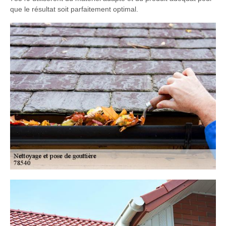
que le résultat soit parfaitement optimal.