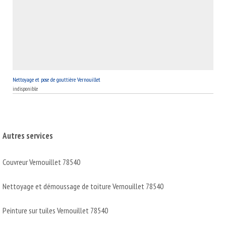
Nettoyage et pose de gouttière Vernouillet
indisponible
Autres services
Couvreur Vernouillet 78540
Nettoyage et démoussage de toiture Vernouillet 78540
Peinture sur tuiles Vernouillet 78540