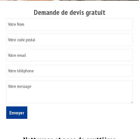
Demande de devis gratuit