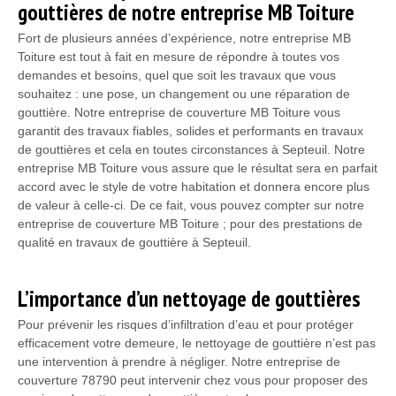
gouttières de notre entreprise MB Toiture
Fort de plusieurs années d’expérience, notre entreprise MB
Toiture est tout à fait en mesure de répondre à toutes vos
demandes et besoins, quel que soit les travaux que vous
souhaitez : une pose, un changement ou une réparation de
gouttière. Notre entreprise de couverture MB Toiture vous
garantit des travaux fiables, solides et performants en travaux
de gouttières et cela en toutes circonstances à Septeuil. Notre
entreprise MB Toiture vous assure que le résultat sera en parfait
accord avec le style de votre habitation et donnera encore plus
de valeur à celle-ci. De ce fait, vous pouvez compter sur notre
entreprise de couverture MB Toiture ; pour des prestations de
qualité en travaux de gouttière à Septeuil.
L’importance d’un nettoyage de gouttières
Pour prévenir les risques d’infiltration d’eau et pour protéger
efficacement votre demeure, le nettoyage de gouttière n’est pas
une intervention à prendre à négliger. Notre entreprise de
couverture 78790 peut intervenir chez vous pour proposer des