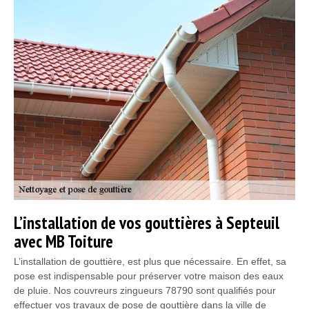
L’installation de vos gouttières à Septeuil
avec MB Toiture
L’installation de gouttière, est plus que nécessaire. En effet, sa
pose est indispensable pour préserver votre maison des eaux
de pluie. Nos couvreurs zingueurs 78790 sont qualifiés pour
effectuer vos travaux de pose de gouttière dans la ville de