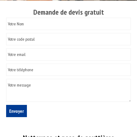
Demande de devis gratuit