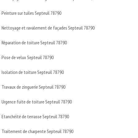
Peinture sur tuiles Septeuil 78790
Nettoyage et ravalement de façades Septeuil 78790
Réparation de toiture Septeuil 78790
Pose de velux Septeuil 78790
Isolation de toiture Septeuil 78790
Travaux de zinguerie Septeuil 78790
Urgence fuite de toiture Septeuil 78790
Etanchéité de terrasse Septeuil 78790
Traitement de charpente Septeuil 78790