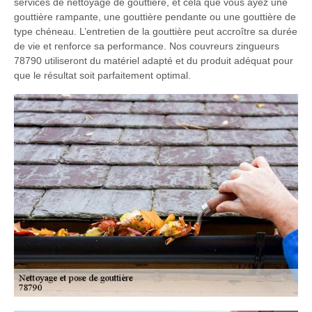
services de nettoyage de gouttière, et cela que vous ayez une
gouttière rampante, une gouttière pendante ou une gouttière de
type chéneau. L’entretien de la gouttière peut accroître sa durée
de vie et renforce sa performance. Nos couvreurs zingueurs
78790 utiliseront du matériel adapté et du produit adéquat pour
que le résultat soit parfaitement optimal.