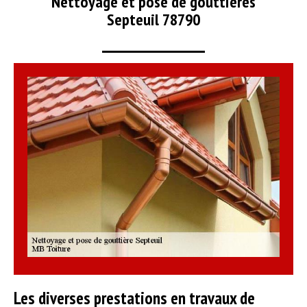
Nettoyage et pose de gouttières
Septeuil 78790
Les diverses prestations en travaux de