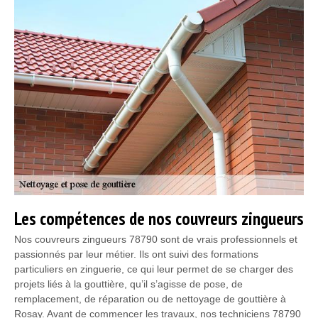
Les compétences de nos couvreurs zingueurs
Nos couvreurs zingueurs 78790 sont de vrais professionnels et
passionnés par leur métier. Ils ont suivi des formations
particuliers en zinguerie, ce qui leur permet de se charger des
projets liés à la gouttière, qu’il s’agisse de pose, de
remplacement, de réparation ou de nettoyage de gouttière à
Rosay. Avant de commencer les travaux, nos techniciens 78790