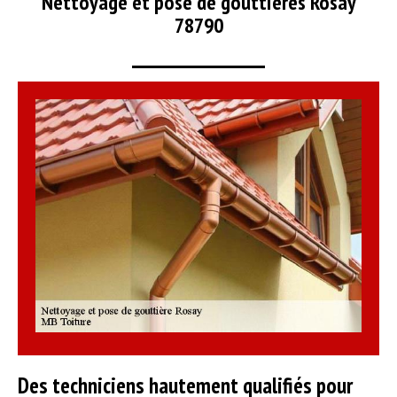
Nettoyage et pose de gouttières Rosay
78790
Des techniciens hautement qualifiés pour