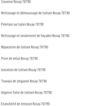
Couvreur Rosay 78790
Nettoyage et démoussage de toiture Rosay 78790
Peinture sur tuiles Rosay 78790
Nettoyage et ravalement de façades Rosay 78790
Réparation de toiture Rosay 78790
Pose de velux Rosay 78790
Isolation de toiture Rosay 78790
Travaux de zinguerie Rosay 78790
Urgence fuite de toiture Rosay 78790
Etanchéité de terrasse Rosay 78790