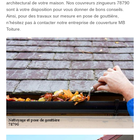
architectural de votre maison. Nos couvreurs zingueurs 78790
sont à votre disposition pour vous donner de bons conseils.
Ainsi, pour des travaux sur mesure en pose de gouttière,
n’hésitez pas à contacter notre entreprise de couverture MB
Toiture.