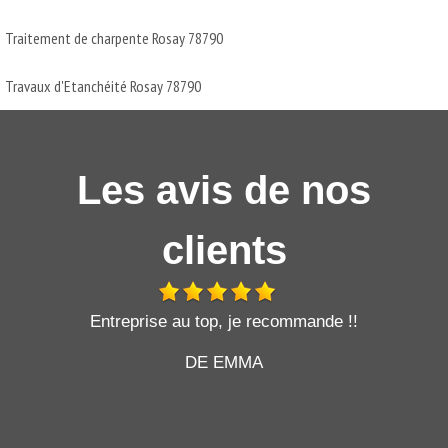
Traitement de charpente Rosay 78790
Travaux d'Etanchéité Rosay 78790
Les avis de nos
clients
t
Entreprise au top, je recommande !!
DE EMMA