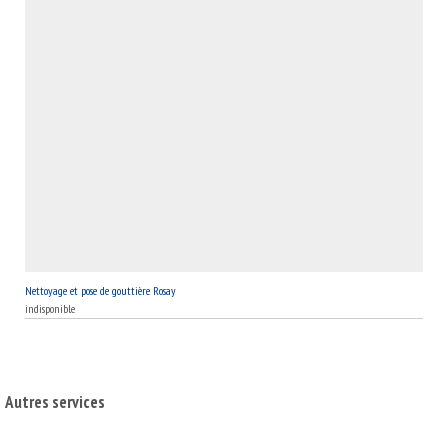
Nettoyage et pose de gouttière Rosay
indisponible
Autres services