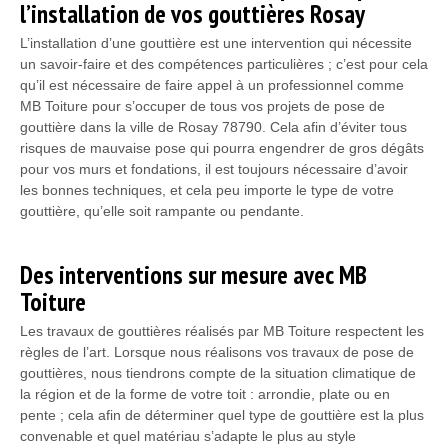
l’installation de vos gouttières Rosay
L’installation d’une gouttière est une intervention qui nécessite
un savoir-faire et des compétences particulières ; c’est pour cela
qu’il est nécessaire de faire appel à un professionnel comme
MB Toiture pour s’occuper de tous vos projets de pose de
gouttière dans la ville de Rosay 78790. Cela afin d’éviter tous
risques de mauvaise pose qui pourra engendrer de gros dégâts
pour vos murs et fondations, il est toujours nécessaire d’avoir
les bonnes techniques, et cela peu importe le type de votre
gouttière, qu’elle soit rampante ou pendante.
Des interventions sur mesure avec MB
Toiture
Les travaux de gouttières réalisés par MB Toiture respectent les
règles de l’art. Lorsque nous réalisons vos travaux de pose de
gouttières, nous tiendrons compte de la situation climatique de
la région et de la forme de votre toit : arrondie, plate ou en
pente ; cela afin de déterminer quel type de gouttière est la plus
convenable et quel matériau s’adapte le plus au style