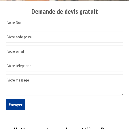
Demande de devis gratuit