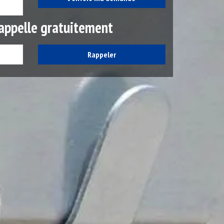
appelle gratuitement