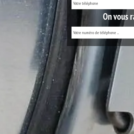
On vous r