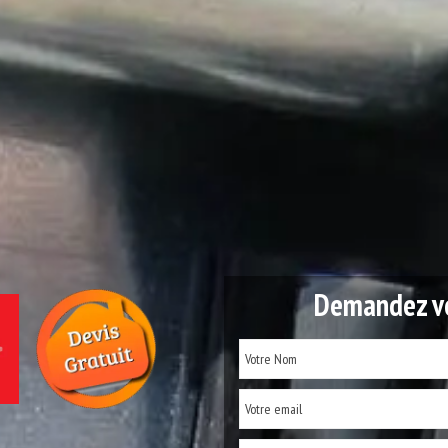
Demandez vo