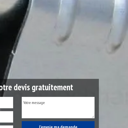
tre devis gratuitement