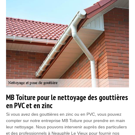
MB Toiture pour le nettoyage des gouttières
en PVC et en zinc
Si vous avez des gouttières en zinc ou en PVC, vous pouvez
compter sur notre entreprise MB Toiture pour prendre en main
leur nettoyage. Nous pouvons intervenir auprès des particuliers
et des professionnels à Neauphle Le Vieux pour fournir nos