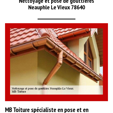
Nettoyage et pose de gouttières
Neauphle Le Vieux 78640
MB Toiture spécialiste en pose et en