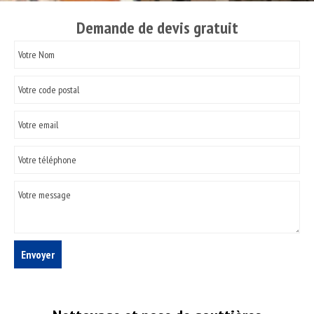
Demande de devis gratuit