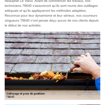
Neauphle Le Vieux. Avant de commencer les travaux, nos
techniciens 78640 s’assureront qu’ils sont munis des outillages
adéquats et qu’ils appliqueront les méthodes adaptées.
Reconnue pour leur dynamisme et leur sérieux, nos couvreurs
zingueurs 78640 n’ont jamais déçu aucun de nos clients depuis
le début de nos activités.