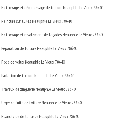
Nettoyage et démoussage de toiture Neauphle Le Vieux 78640
Peinture sur tuiles Neauphle Le Vieux 78640
Nettoyage et ravalement de façades Neauphle Le Vieux 78640
Réparation de toiture Neauphle Le Vieux 78640
Pose de velux Neauphle Le Vieux 78640
Isolation de toiture Neauphle Le Vieux 78640
Travaux de zinguerie Neauphle Le Vieux 78640
Urgence fuite de toiture Neauphle Le Vieux 78640
Etanchéité de terrasse Neauphle Le Vieux 78640