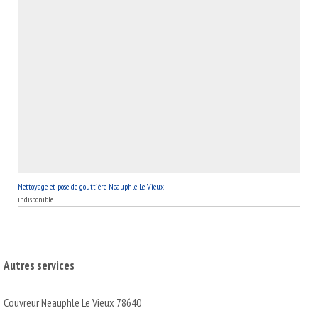
Nettoyage et pose de gouttière Neauphle Le Vieux
indisponible
Autres services
Couvreur Neauphle Le Vieux 78640