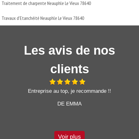
Traitement de charpente Neauphle Le Vieux 78640
Travaux d'Etanchéité Neauphle Le Vieux 78640
Les avis de nos
clients
t
Entreprise au top, je recommande !!
DE EMMA
Voir plus