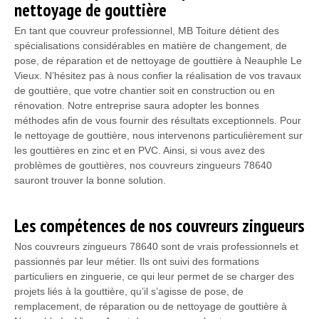
nettoyage de gouttière
En tant que couvreur professionnel, MB Toiture détient des
spécialisations considérables en matière de changement, de
pose, de réparation et de nettoyage de gouttière à Neauphle Le
Vieux. N’hésitez pas à nous confier la réalisation de vos travaux
de gouttière, que votre chantier soit en construction ou en
rénovation. Notre entreprise saura adopter les bonnes
méthodes afin de vous fournir des résultats exceptionnels. Pour
le nettoyage de gouttière, nous intervenons particulièrement sur
les gouttières en zinc et en PVC. Ainsi, si vous avez des
problèmes de gouttières, nos couvreurs zingueurs 78640
sauront trouver la bonne solution.
Les compétences de nos couvreurs zingueurs
Nos couvreurs zingueurs 78640 sont de vrais professionnels et
passionnés par leur métier. Ils ont suivi des formations
particuliers en zinguerie, ce qui leur permet de se charger des
projets liés à la gouttière, qu’il s’agisse de pose, de
remplacement, de réparation ou de nettoyage de gouttière à