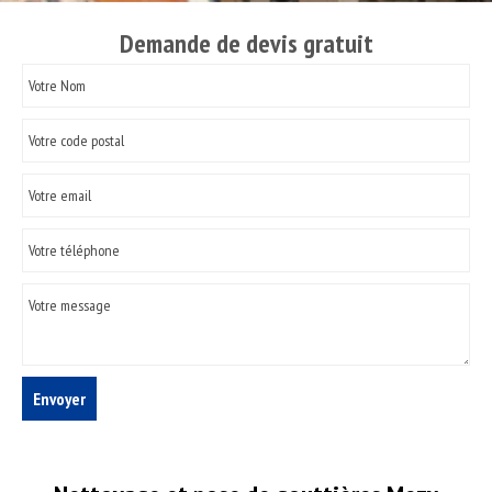
Demande de devis gratuit