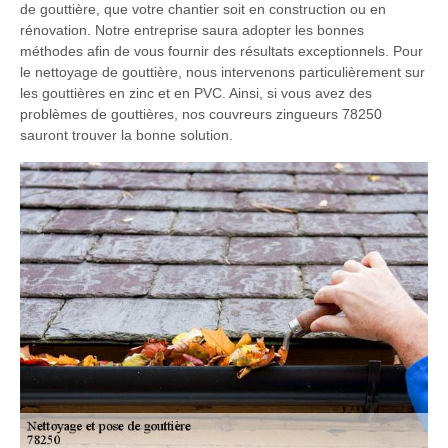
de gouttière, que votre chantier soit en construction ou en
rénovation. Notre entreprise saura adopter les bonnes
méthodes afin de vous fournir des résultats exceptionnels. Pour
le nettoyage de gouttière, nous intervenons particulièrement sur
les gouttières en zinc et en PVC. Ainsi, si vous avez des
problèmes de gouttières, nos couvreurs zingueurs 78250
sauront trouver la bonne solution.