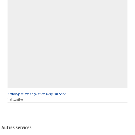
Nettoyage et pose de gouttière Mezy Sur Seine
indisponible
Autres services