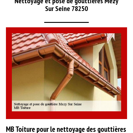
Nettoyage et pose de gouttières Mezy
Sur Seine 78250
MB Toiture pour le nettoyage des gouttières