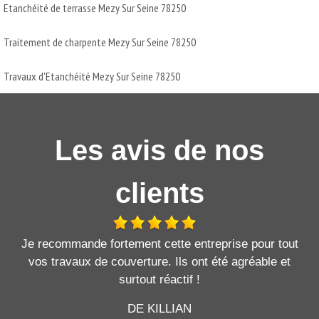
Etanchéité de terrasse Mezy Sur Seine 78250
Traitement de charpente Mezy Sur Seine 78250
Travaux d'Etanchéité Mezy Sur Seine 78250
Les avis de nos
clients
Je recommande fortement cette entreprise pour tout
vos travaux de couverture. Ils ont été agréable et
surtout réactif !
DE KILLIAN