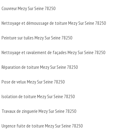
Couvreur Mezy Sur Seine 78250
Nettoyage et démoussage de toiture Mezy Sur Seine 78250
Peinture sur tuiles Mezy Sur Seine 78250
Nettoyage et ravalement de façades Mezy Sur Seine 78250
Réparation de toiture Mezy Sur Seine 78250
Pose de velux Mezy Sur Seine 78250
Isolation de toiture Mezy Sur Seine 78250
Travaux de zinguerie Mezy Sur Seine 78250
Urgence fuite de toiture Mezy Sur Seine 78250