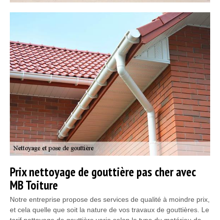
Prix nettoyage de gouttière pas cher avec
MB Toiture
Notre entreprise propose des services de qualité à moindre prix,
et cela quelle que soit la nature de vos travaux de gouttières. Le
tarif nettoyage de gouttière varie selon le type du matériau de