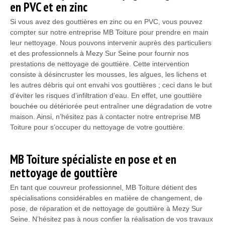
en PVC et en zinc
Si vous avez des gouttières en zinc ou en PVC, vous pouvez
compter sur notre entreprise MB Toiture pour prendre en main
leur nettoyage. Nous pouvons intervenir auprès des particuliers
et des professionnels à Mezy Sur Seine pour fournir nos
prestations de nettoyage de gouttière. Cette intervention
consiste à désincruster les mousses, les algues, les lichens et
les autres débris qui ont envahi vos gouttières ; ceci dans le but
d’éviter les risques d’infiltration d’eau. En effet, une gouttière
bouchée ou détériorée peut entraîner une dégradation de votre
maison. Ainsi, n’hésitez pas à contacter notre entreprise MB
Toiture pour s’occuper du nettoyage de votre gouttière.
MB Toiture spécialiste en pose et en
nettoyage de gouttière
En tant que couvreur professionnel, MB Toiture détient des
spécialisations considérables en matière de changement, de
pose, de réparation et de nettoyage de gouttière à Mezy Sur
Seine. N’hésitez pas à nous confier la réalisation de vos travaux