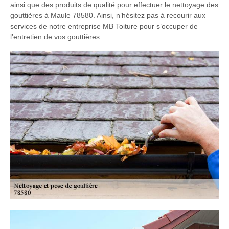
ainsi que des produits de qualité pour effectuer le nettoyage des
gouttières à Maule 78580. Ainsi, n’hésitez pas à recourir aux
services de notre entreprise MB Toiture pour s’occuper de
l’entretien de vos gouttières.