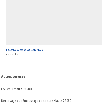
Nettoyage et pose de gouttière Maule
indisponible
Autres services
Couvreur Maule 78580
Nettoyage et démoussage de toiture Maule 78580