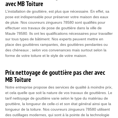
avec MB Toiture
L’installation de gouttière, est plus que nécessaire. En effet, sa
pose est indispensable pour préserver votre maison des eaux
de pluie. Nos couvreurs zingueurs 78580 sont qualifiés pour
effectuer vos travaux de pose de gouttière dans la ville de
Maule 78580. Ils ont les qualifications nécessaires pour travailler
sur tous types de bâtiment. Nos experts peuvent mettre en
place des gouttières rampantes, des gouttières pendantes ou
des chéneaux ; selon vos convenances mais surtout selon la
forme de votre toiture et le style de votre maison.
Prix nettoyage de gouttière pas cher avec
MB Toiture
Notre entreprise propose des services de qualité à moindre prix,
et cela quelle que soit la nature de vos travaux de gouttières. Le
tarif nettoyage de gouttière varie selon le type du matériau de
gouttière, la longueur de celle-ci et son état général ainsi que la
longueur de la toiture. Nos couvreurs zingueurs 78580 utilisent
des outillages modernes, qui sont à la pointe de la technologie