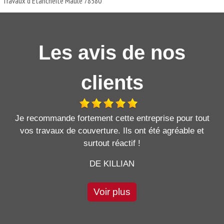
Travaux d'Etanchéité Maule 78580
Les avis de nos
clients
Je recommande fortement cette entreprise pour tout
vos travaux de couverture. Ils ont été agréable et
surtout réactif !
DE KILLIAN
Voir plus