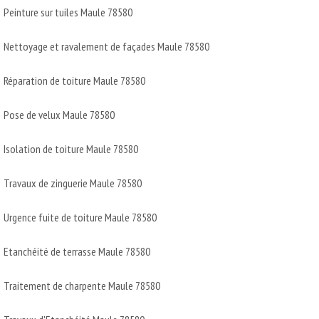
Peinture sur tuiles Maule 78580
Nettoyage et ravalement de façades Maule 78580
Réparation de toiture Maule 78580
Pose de velux Maule 78580
Isolation de toiture Maule 78580
Travaux de zinguerie Maule 78580
Urgence fuite de toiture Maule 78580
Etanchéité de terrasse Maule 78580
Traitement de charpente Maule 78580