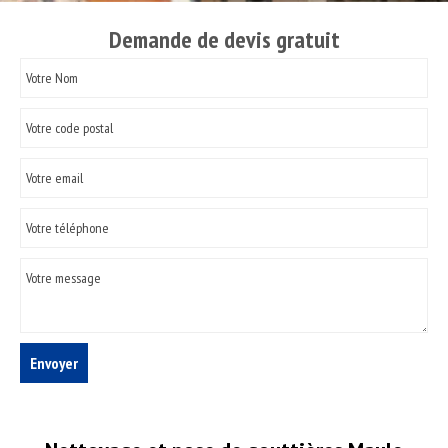
Demande de devis gratuit