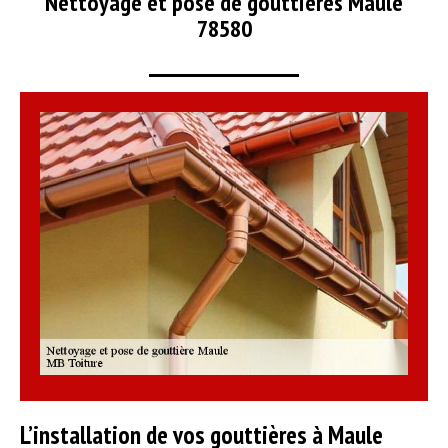
Nettoyage et pose de gouttières Maule
78580
L’installation de vos gouttières à Maule