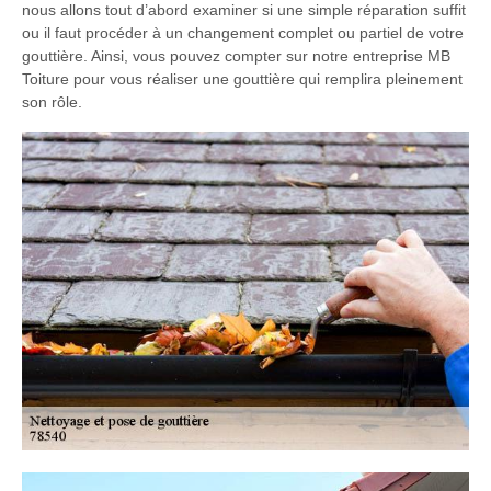
nous allons tout d’abord examiner si une simple réparation suffit
ou il faut procéder à un changement complet ou partiel de votre
gouttière. Ainsi, vous pouvez compter sur notre entreprise MB
Toiture pour vous réaliser une gouttière qui remplira pleinement
son rôle.