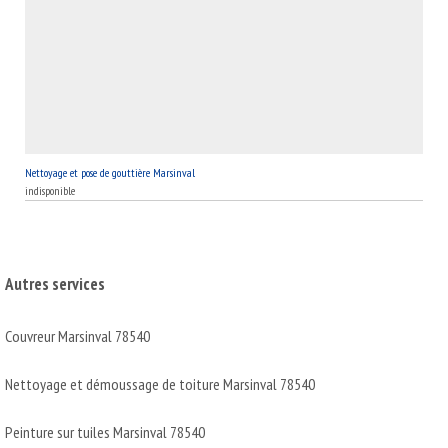
Nettoyage et pose de gouttière Marsinval
indisponible
Autres services
Couvreur Marsinval 78540
Nettoyage et démoussage de toiture Marsinval 78540
Peinture sur tuiles Marsinval 78540