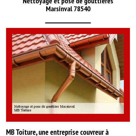
Nettoyage et pose de gouttières
Marsinval 78540
MB Toiture, une entreprise couvreur à