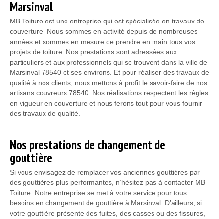
Marsinval
MB Toiture est une entreprise qui est spécialisée en travaux de
couverture. Nous sommes en activité depuis de nombreuses
années et sommes en mesure de prendre en main tous vos
projets de toiture. Nos prestations sont adressées aux
particuliers et aux professionnels qui se trouvent dans la ville de
Marsinval 78540 et ses environs. Et pour réaliser des travaux de
qualité à nos clients, nous mettons à profit le savoir-faire de nos
artisans couvreurs 78540. Nos réalisations respectent les règles
en vigueur en couverture et nous ferons tout pour vous fournir
des travaux de qualité.
Nos prestations de changement de
gouttière
Si vous envisagez de remplacer vos anciennes gouttières par
des gouttières plus performantes, n’hésitez pas à contacter MB
Toiture. Notre entreprise se met à votre service pour tous
besoins en changement de gouttière à Marsinval. D’ailleurs, si
votre gouttière présente des fuites, des casses ou des fissures,