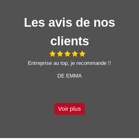
Les avis de nos
clients
t
Entreprise au top, je recommande !!
DE EMMA
Voir plus