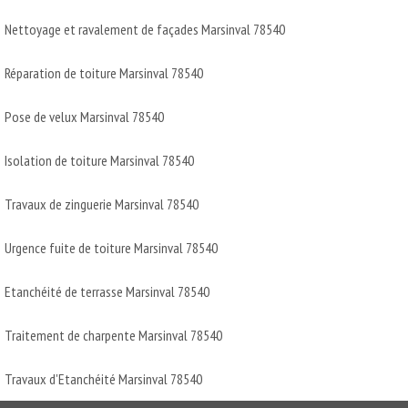
Nettoyage et ravalement de façades Marsinval 78540
Réparation de toiture Marsinval 78540
Pose de velux Marsinval 78540
Isolation de toiture Marsinval 78540
Travaux de zinguerie Marsinval 78540
Urgence fuite de toiture Marsinval 78540
Etanchéité de terrasse Marsinval 78540
Traitement de charpente Marsinval 78540
Travaux d'Etanchéité Marsinval 78540