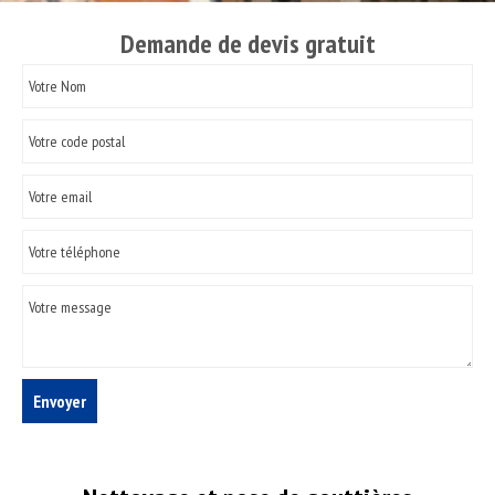
Demande de devis gratuit