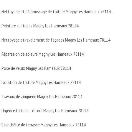
Nettoyage et démoussage de toiture Magny Les Hameaux 78114
Peinture sur tuiles Magny Les Hameaux 78114
Nettoyage et ravalement de façades Magny Les Hameaux 78114
Réparation de toiture Magny Les Hameaux 78114
Pose de velux Magny Les Hameaux 78114
Isolation de toiture Magny Les Hameaux 78114
Travaux de zinguerie Magny Les Hameaux 78114
Urgence fuite de toiture Magny Les Hameaux 78114
Etanchéité de terrasse Magny Les Hameaux 78114