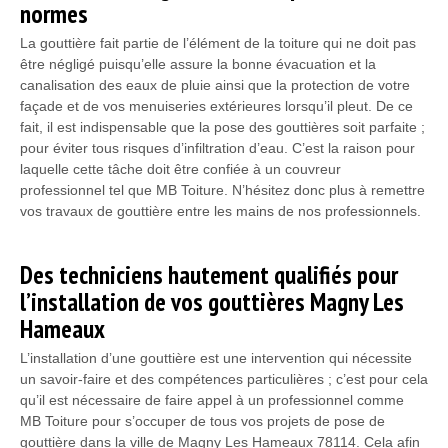
normes
La gouttière fait partie de l’élément de la toiture qui ne doit pas
être négligé puisqu’elle assure la bonne évacuation et la
canalisation des eaux de pluie ainsi que la protection de votre
façade et de vos menuiseries extérieures lorsqu’il pleut. De ce
fait, il est indispensable que la pose des gouttières soit parfaite ;
pour éviter tous risques d’infiltration d’eau. C’est la raison pour
laquelle cette tâche doit être confiée à un couvreur
professionnel tel que MB Toiture. N’hésitez donc plus à remettre
vos travaux de gouttière entre les mains de nos professionnels.
Des techniciens hautement qualifiés pour
l’installation de vos gouttières Magny Les
Hameaux
L’installation d’une gouttière est une intervention qui nécessite
un savoir-faire et des compétences particulières ; c’est pour cela
qu’il est nécessaire de faire appel à un professionnel comme
MB Toiture pour s’occuper de tous vos projets de pose de
gouttière dans la ville de Magny Les Hameaux 78114. Cela afin