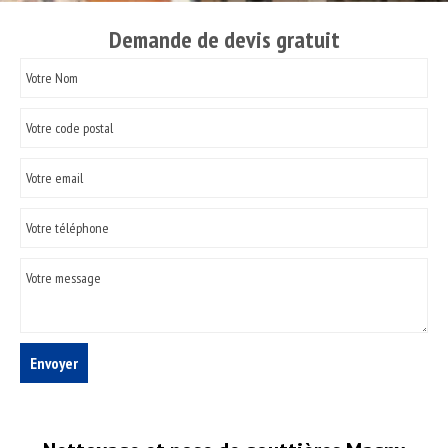
Demande de devis gratuit