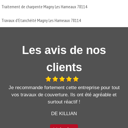
Traitement de charpente Magny Les Hameaux 78114
Travaux d'Etanchéité Magny Les Hameaux 78114
Les avis de nos
clients
Je recommande fortement cette entreprise pour tout
vos travaux de couverture. Ils ont été agréable et
surtout réactif !
DE KILLIAN