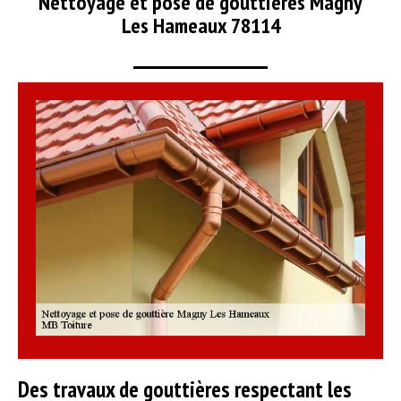
Nettoyage et pose de gouttières Magny
Les Hameaux 78114
Des travaux de gouttières respectant les