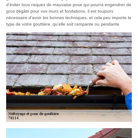
d’éviter tous risques de mauvaise pose qui pourra engendrer de
gros dégâts pour vos murs et fondations, il est toujours
nécessaire d’avoir les bonnes techniques, et cela peu importe le
type de votre gouttière, qu’elle soit rampante ou pendante.