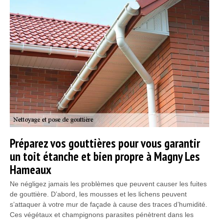
Préparez vos gouttières pour vous garantir
un toit étanche et bien propre à Magny Les
Hameaux
Ne négligez jamais les problèmes que peuvent causer les fuites
de gouttière. D’abord, les mousses et les lichens peuvent
s’attaquer à votre mur de façade à cause des traces d’humidité.
Ces végétaux et champignons parasites pénètrent dans les