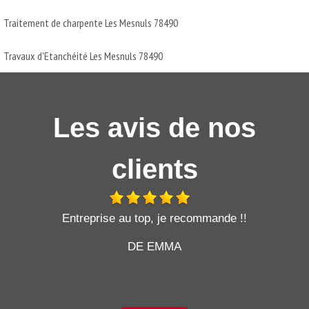
Traitement de charpente Les Mesnuls 78490
Travaux d'Etanchéité Les Mesnuls 78490
Les avis de nos
clients
t
Entreprise au top, je recommande !!
DE EMMA