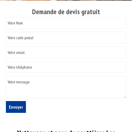
Demande de devis gratuit