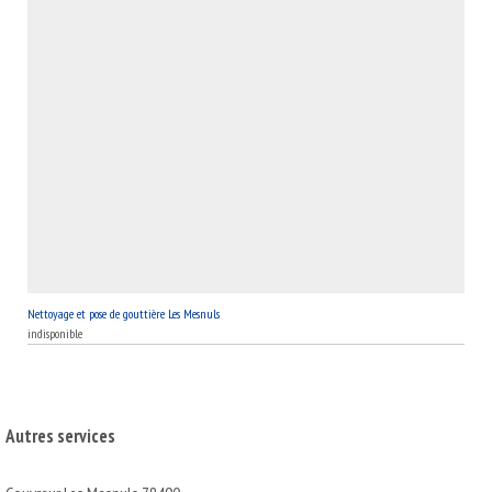
Nettoyage et pose de gouttière Les Mesnuls
indisponible
Autres services