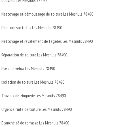
Couvreur Les Mesnuls 78490
Nettoyage et démoussage de toiture Les Mesnuls 78490
Peinture sur tuiles Les Mesnuls 78490
Nettoyage et ravalement de façades Les Mesnuls 78490
Réparation de toiture Les Mesnuls 78490
Pose de velux Les Mesnuls 78490
Isolation de toiture Les Mesnuls 78490
Travaux de zinguerie Les Mesnuls 78490
Urgence fuite de toiture Les Mesnuls 78490
Etanchéité de terrasse Les Mesnuls 78490