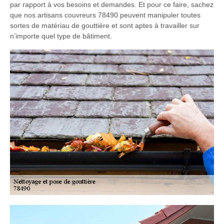
par rapport à vos besoins et demandes. Et pour ce faire, sachez
que nos artisans couvreurs 78490 peuvent manipuler toutes
sortes de matériau de gouttière et sont aptes à travailler sur
n’importe quel type de bâtiment.