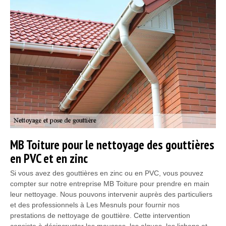
MB Toiture pour le nettoyage des gouttières
en PVC et en zinc
Si vous avez des gouttières en zinc ou en PVC, vous pouvez
compter sur notre entreprise MB Toiture pour prendre en main
leur nettoyage. Nous pouvons intervenir auprès des particuliers
et des professionnels à Les Mesnuls pour fournir nos
prestations de nettoyage de gouttière. Cette intervention
consiste à désincruster les mousses, les algues, les lichens et