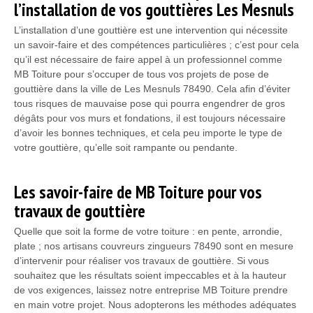
l’installation de vos gouttières Les Mesnuls
L’installation d’une gouttière est une intervention qui nécessite
un savoir-faire et des compétences particulières ; c’est pour cela
qu’il est nécessaire de faire appel à un professionnel comme
MB Toiture pour s’occuper de tous vos projets de pose de
gouttière dans la ville de Les Mesnuls 78490. Cela afin d’éviter
tous risques de mauvaise pose qui pourra engendrer de gros
dégâts pour vos murs et fondations, il est toujours nécessaire
d’avoir les bonnes techniques, et cela peu importe le type de
votre gouttière, qu’elle soit rampante ou pendante.
Les savoir-faire de MB Toiture pour vos
travaux de gouttière
Quelle que soit la forme de votre toiture : en pente, arrondie,
plate ; nos artisans couvreurs zingueurs 78490 sont en mesure
d’intervenir pour réaliser vos travaux de gouttière. Si vous
souhaitez que les résultats soient impeccables et à la hauteur
de vos exigences, laissez notre entreprise MB Toiture prendre
en main votre projet. Nous adopterons les méthodes adéquates