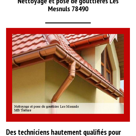
Nettoyage et pose de gouttières Les
Mesnuls 78490
Des techniciens hautement qualifiés pour