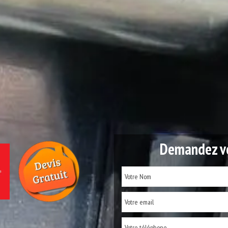
Demandez vo