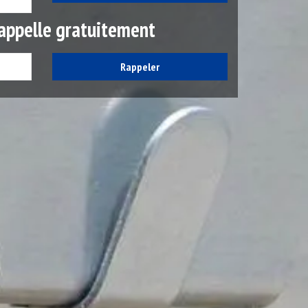
appelle gratuitement