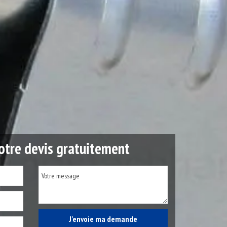
tre devis gratuitement