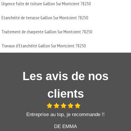
Urgence fuite de toiture Gaillon Sur Montcient 78250
Etanchéité de terrasse Gaillon Sur Montcient 78250
Traitement de charpente Gaillon Sur Montcient 78250
Travaux d'Etanchéité Gaillon Sur Montcient 78250
Les avis de nos
clients
t
Entreprise au top, je recommande !!
DE EMMA