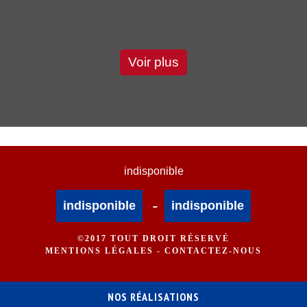
Voir plus
indisponible
-
indisponible
indisponible
©2017 TOUT DROIT RÉSERVÉ
MENTIONS LÉGALES
-
CONTACTEZ-NOUS
NOS RÉALISATIONS