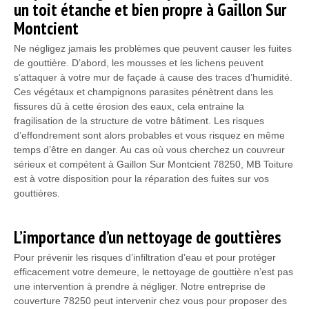
un toit étanche et bien propre à Gaillon Sur
Montcient
Ne négligez jamais les problèmes que peuvent causer les fuites
de gouttière. D’abord, les mousses et les lichens peuvent
s’attaquer à votre mur de façade à cause des traces d’humidité.
Ces végétaux et champignons parasites pénètrent dans les
fissures dû à cette érosion des eaux, cela entraine la
fragilisation de la structure de votre bâtiment. Les risques
d’effondrement sont alors probables et vous risquez en même
temps d’être en danger. Au cas où vous cherchez un couvreur
sérieux et compétent à Gaillon Sur Montcient 78250, MB Toiture
est à votre disposition pour la réparation des fuites sur vos
gouttières.
L’importance d’un nettoyage de gouttières
Pour prévenir les risques d’infiltration d’eau et pour protéger
efficacement votre demeure, le nettoyage de gouttière n’est pas
une intervention à prendre à négliger. Notre entreprise de
couverture 78250 peut intervenir chez vous pour proposer des