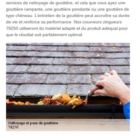
services de nettoyage de gouttière, et cela que vous ayez une
gouttière rampante, une gouttière pendante ou une gouttière de
type chéneau. L’entretien de la gouttière peut accroître sa durée
de vie et renforce sa performance. Nos couvreurs zingueurs
78250 utiliseront du matériel adapté et du produit adéquat pour
que le résultat soit parfaitement optimal.