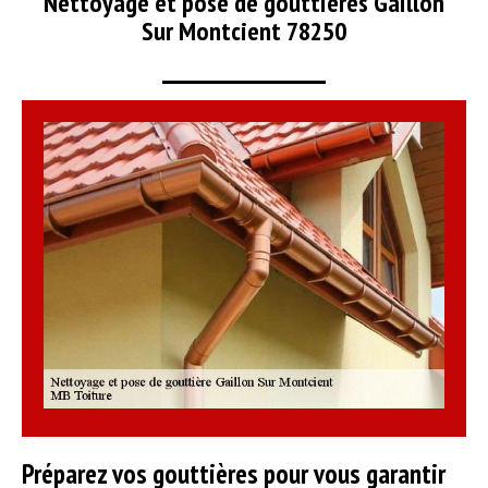
Nettoyage et pose de gouttières Gaillon
Sur Montcient 78250
Préparez vos gouttières pour vous garantir