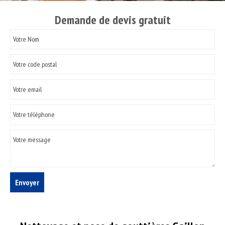
Demande de devis gratuit