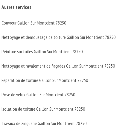
Autres services
Couvreur Gaillon Sur Montcient 78250
Nettoyage et démoussage de toiture Gaillon Sur Montcient 78250
Peinture sur tuiles Gaillon Sur Montcient 78250
Nettoyage et ravalement de façades Gaillon Sur Montcient 78250
Réparation de toiture Gaillon Sur Montcient 78250
Pose de velux Gaillon Sur Montcient 78250
Isolation de toiture Gaillon Sur Montcient 78250
Travaux de zinguerie Gaillon Sur Montcient 78250