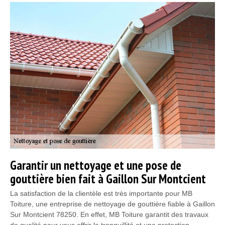
Garantir un nettoyage et une pose de
gouttière bien fait à Gaillon Sur Montcient
La satisfaction de la clientèle est très importante pour MB
Toiture, une entreprise de nettoyage de gouttière fiable à Gaillon
Sur Montcient 78250. En effet, MB Toiture garantit des travaux
de qualité pour vous offrir la tranquillité et une protection