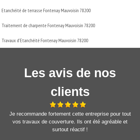
Etanchéité de terrasse Fontenay Mauvoisin 78200
Traitement de charpente Fontenay Mauvoisin 78200
Travaux d'Etanchéité Fontenay Mauvoisin 78200
Les avis de nos
clients
Je recommande fortement cette entreprise pour tout
vos travaux de couverture. Ils ont été agréable et
surtout réactif !