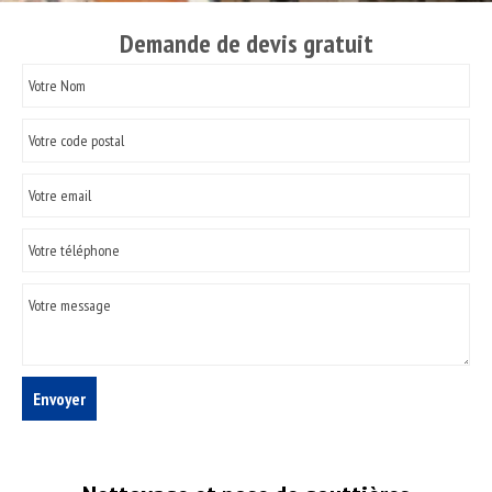
Demande de devis gratuit