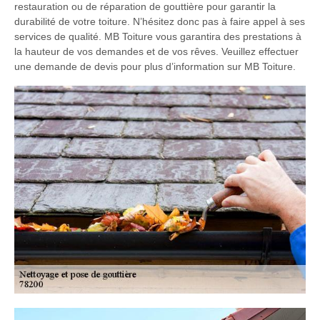
restauration ou de réparation de gouttière pour garantir la
durabilité de votre toiture. N’hésitez donc pas à faire appel à ses
services de qualité. MB Toiture vous garantira des prestations à
la hauteur de vos demandes et de vos rêves. Veuillez effectuer
une demande de devis pour plus d’information sur MB Toiture.