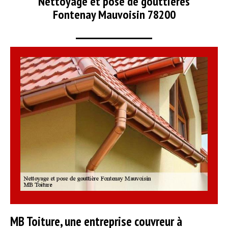
Nettoyage et pose de gouttières
Fontenay Mauvoisin 78200
MB Toiture, une entreprise couvreur à