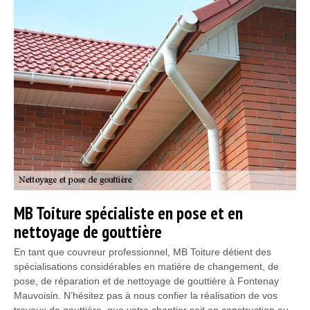
MB Toiture spécialiste en pose et en
nettoyage de gouttière
En tant que couvreur professionnel, MB Toiture détient des
spécialisations considérables en matière de changement, de
pose, de réparation et de nettoyage de gouttière à Fontenay
Mauvoisin. N’hésitez pas à nous confier la réalisation de vos
travaux de gouttière, que votre chantier soit en construction ou