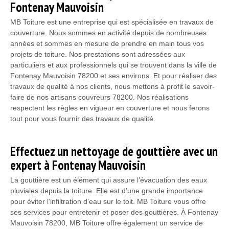
Fontenay Mauvoisin
MB Toiture est une entreprise qui est spécialisée en travaux de
couverture. Nous sommes en activité depuis de nombreuses
années et sommes en mesure de prendre en main tous vos
projets de toiture. Nos prestations sont adressées aux
particuliers et aux professionnels qui se trouvent dans la ville de
Fontenay Mauvoisin 78200 et ses environs. Et pour réaliser des
travaux de qualité à nos clients, nous mettons à profit le savoir-
faire de nos artisans couvreurs 78200. Nos réalisations
respectent les règles en vigueur en couverture et nous ferons
tout pour vous fournir des travaux de qualité.
Effectuez un nettoyage de gouttière avec un
expert à Fontenay Mauvoisin
La gouttière est un élément qui assure l’évacuation des eaux
pluviales depuis la toiture. Elle est d’une grande importance
pour éviter l’infiltration d’eau sur le toit. MB Toiture vous offre
ses services pour entretenir et poser des gouttières. À Fontenay
Mauvoisin 78200, MB Toiture offre également un service de