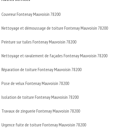
Couvreur Fontenay Mauvoisin 78200
Nettoyage et démoussage de toiture Fontenay Mauvoisin 78200
Peinture sur tuiles Fontenay Mauvoisin 78200
Nettoyage et ravalement de façades Fontenay Mauvoisin 78200
Réparation de toiture Fontenay Mauvoisin 78200
Pose de velux Fontenay Mauvoisin 78200
Isolation de toiture Fontenay Mauvoisin 78200
Travaux de zinguerie Fontenay Mauvoisin 78200
Urgence fuite de toiture Fontenay Mauvoisin 78200