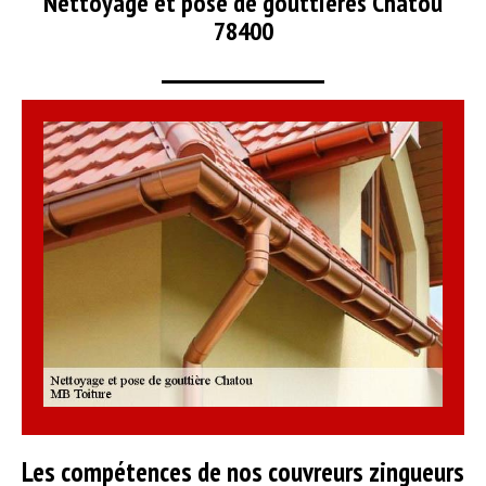
Nettoyage et pose de gouttières Chatou
78400
Les compétences de nos couvreurs zingueurs