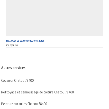
Nettoyage et pose de gouttière Chatou
indisponible
Autres services
Couvreur Chatou 78400
Nettoyage et démoussage de toiture Chatou 78400
Peinture sur tuiles Chatou 78400