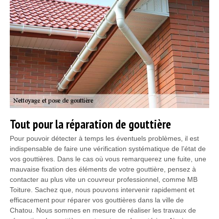
Tout pour la réparation de gouttière
Pour pouvoir détecter à temps les éventuels problèmes, il est
indispensable de faire une vérification systématique de l’état de
vos gouttières. Dans le cas où vous remarquerez une fuite, une
mauvaise fixation des éléments de votre gouttière, pensez à
contacter au plus vite un couvreur professionnel, comme MB
Toiture. Sachez que, nous pouvons intervenir rapidement et
efficacement pour réparer vos gouttières dans la ville de
Chatou. Nous sommes en mesure de réaliser les travaux de