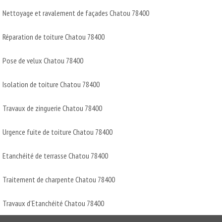
Nettoyage et ravalement de façades Chatou 78400
Réparation de toiture Chatou 78400
Pose de velux Chatou 78400
Isolation de toiture Chatou 78400
Travaux de zinguerie Chatou 78400
Urgence fuite de toiture Chatou 78400
Etanchéité de terrasse Chatou 78400
Traitement de charpente Chatou 78400
Travaux d'Etanchéité Chatou 78400