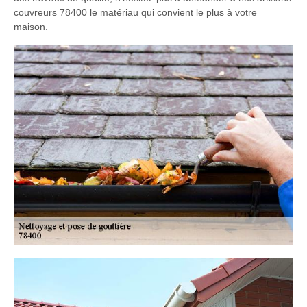
couvreurs 78400 le matériau qui convient le plus à votre
maison.