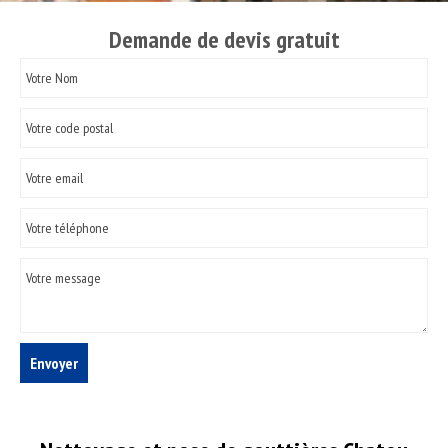
Demande de devis gratuit