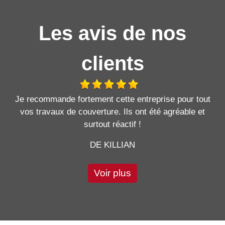
Les avis de nos
clients
Je recommande fortement cette entreprise pour tout
vos travaux de couverture. Ils ont été agréable et
surtout réactif !
DE KILLIAN
Voir plus