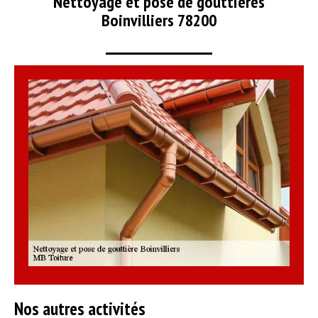
Nettoyage et pose de gouttières
Boinvilliers 78200
Nos autres activités