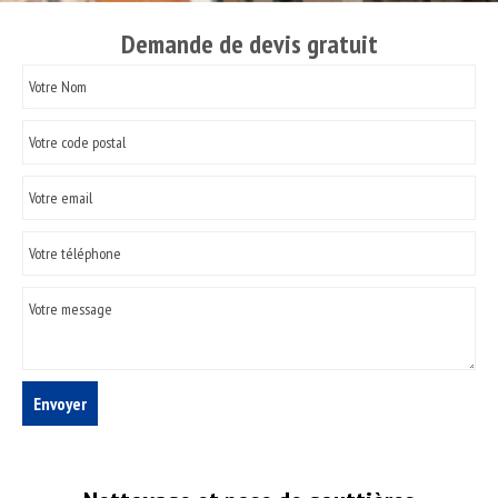
Demande de devis gratuit