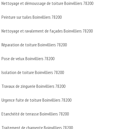
Nettoyage et démoussage de toiture Boinvilliers 78200
Peinture sur tuiles Boinvilliers 78200
Nettoyage et ravalement de façades Boinvilliers 78200
Réparation de toiture Boinvilliers 78200
Pose de velux Boinvilliers 78200
Isolation de toiture Boinvilliers 78200
Travaux de zinguerie Boinvilliers 78200
Urgence fuite de toiture Boinvilliers 78200
Etanchéité de terrasse Boinvilliers 78200
Traitement de charpente Boinvilliers 78200