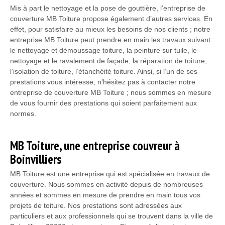
Mis à part le nettoyage et la pose de gouttière, l’entreprise de
couverture MB Toiture propose également d’autres services. En
effet, pour satisfaire au mieux les besoins de nos clients ; notre
entreprise MB Toiture peut prendre en main les travaux suivant :
le nettoyage et démoussage toiture, la peinture sur tuile, le
nettoyage et le ravalement de façade, la réparation de toiture,
l’isolation de toiture, l’étanchéité toiture. Ainsi, si l’un de ses
prestations vous intéresse, n’hésitez pas à contacter notre
entreprise de couverture MB Toiture ; nous sommes en mesure
de vous fournir des prestations qui soient parfaitement aux
normes.
MB Toiture, une entreprise couvreur à
Boinvilliers
MB Toiture est une entreprise qui est spécialisée en travaux de
couverture. Nous sommes en activité depuis de nombreuses
années et sommes en mesure de prendre en main tous vos
projets de toiture. Nos prestations sont adressées aux
particuliers et aux professionnels qui se trouvent dans la ville de