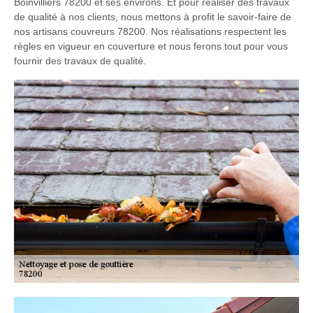
Boinvilliers 78200 et ses environs. Et pour réaliser des travaux
de qualité à nos clients, nous mettons à profit le savoir-faire de
nos artisans couvreurs 78200. Nos réalisations respectent les
règles en vigueur en couverture et nous ferons tout pour vous
fournir des travaux de qualité.