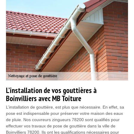
L’installation de vos gouttières à
Boinvilliers avec MB Toiture
L’installation de gouttière, est plus que nécessaire. En effet, sa
pose est indispensable pour préserver votre maison des eaux
de pluie. Nos couvreurs zingueurs 78200 sont qualifiés pour
effectuer vos travaux de pose de gouttière dans la ville de
Boinvilliers 78200. Ils ont les qualifications nécessaires pour