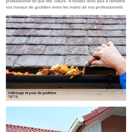
professionnel tel que MB Toiture. N’hésitez donc plus à remettre
vos travaux de gouttière entre les mains de nos professionnels.