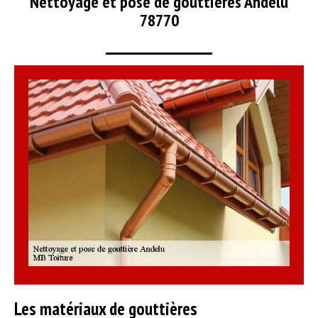
Nettoyage et pose de gouttières Andelu
78770
Les matériaux de gouttières