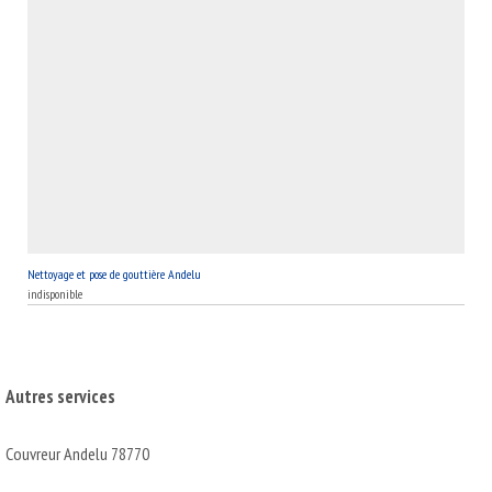
Nettoyage et pose de gouttière Andelu
indisponible
Autres services
Couvreur Andelu 78770