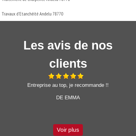
Travaux d'Etanchéité Andelu 78770
Les avis de nos
clients
t
Entreprise au top, je recommande !!
DE EMMA
Voir plus