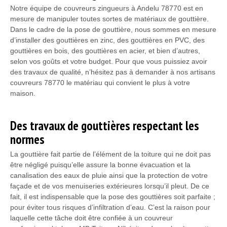
Notre équipe de couvreurs zingueurs à Andelu 78770 est en
mesure de manipuler toutes sortes de matériaux de gouttière.
Dans le cadre de la pose de gouttière, nous sommes en mesure
d’installer des gouttières en zinc, des gouttières en PVC, des
gouttières en bois, des gouttières en acier, et bien d’autres,
selon vos goûts et votre budget. Pour que vous puissiez avoir
des travaux de qualité, n’hésitez pas à demander à nos artisans
couvreurs 78770 le matériau qui convient le plus à votre
maison.
Des travaux de gouttières respectant les
normes
La gouttière fait partie de l’élément de la toiture qui ne doit pas
être négligé puisqu’elle assure la bonne évacuation et la
canalisation des eaux de pluie ainsi que la protection de votre
façade et de vos menuiseries extérieures lorsqu’il pleut. De ce
fait, il est indispensable que la pose des gouttières soit parfaite ;
pour éviter tous risques d’infiltration d’eau. C’est la raison pour
laquelle cette tâche doit être confiée à un couvreur