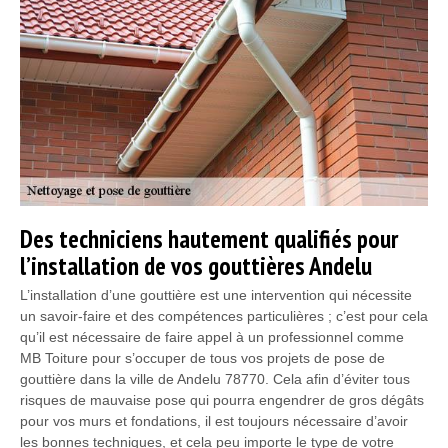
Des techniciens hautement qualifiés pour
l’installation de vos gouttières Andelu
L’installation d’une gouttière est une intervention qui nécessite
un savoir-faire et des compétences particulières ; c’est pour cela
qu’il est nécessaire de faire appel à un professionnel comme
MB Toiture pour s’occuper de tous vos projets de pose de
gouttière dans la ville de Andelu 78770. Cela afin d’éviter tous
risques de mauvaise pose qui pourra engendrer de gros dégâts
pour vos murs et fondations, il est toujours nécessaire d’avoir
les bonnes techniques, et cela peu importe le type de votre