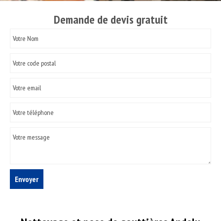
Demande de devis gratuit