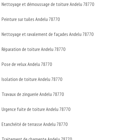
Nettoyage et démoussage de toiture Andelu 78770
Peinture sur tuiles Andelu 78770
Nettoyage et ravalement de façades Andelu 78770
Réparation de toiture Andelu 78770
Pose de velux Andelu 78770
Isolation de toiture Andelu 78770
Travaux de zinguerie Andelu 78770
Urgence fuite de toiture Andelu 78770
Etanchéité de terrasse Andelu 78770
Traitement de charpente Andelu 78770