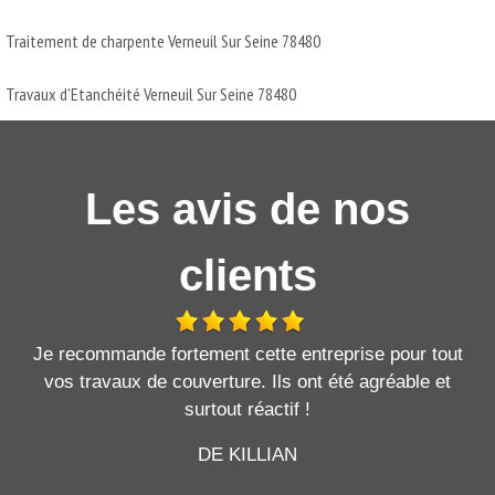
Traitement de charpente Verneuil Sur Seine 78480
Travaux d'Etanchéité Verneuil Sur Seine 78480
Les avis de nos
clients
Je recommande fortement cette entreprise pour tout
vos travaux de couverture. Ils ont été agréable et
surtout réactif !
DE KILLIAN