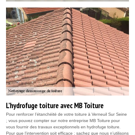
L’hydrofuge toiture avec MB Toiture
Pour renforcer l’étanchéité de votre toiture à Verneuil Sur Seine
; vous pouvez compter sur notre entreprise MB Toiture pour
vous fournir des travaux exceptionnels en hydrofuge toiture.
Pour que l’intervention soit efficace ; sachez que nous n’utilisons