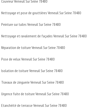
Couvreur Verneuil Sur Seine 78480
Nettoyage et pose de gouttières Verneuil Sur Seine 78480
Peinture sur tuiles Verneuil Sur Seine 78480
Nettoyage et ravalement de façades Verneuil Sur Seine 78480
Réparation de toiture Verneuil Sur Seine 78480
Pose de velux Verneuil Sur Seine 78480
Isolation de toiture Verneuil Sur Seine 78480
Travaux de zinguerie Verneuil Sur Seine 78480
Urgence fuite de toiture Verneuil Sur Seine 78480
Etanchéité de terrasse Verneuil Sur Seine 78480