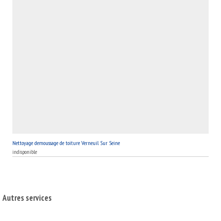
Nettoyage demoussage de toiture Verneuil Sur Seine
indisponible
Autres services