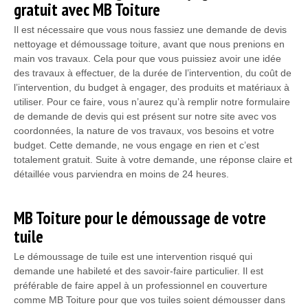
gratuit avec MB Toiture
Il est nécessaire que vous nous fassiez une demande de devis
nettoyage et démoussage toiture, avant que nous prenions en
main vos travaux. Cela pour que vous puissiez avoir une idée
des travaux à effectuer, de la durée de l’intervention, du coût de
l’intervention, du budget à engager, des produits et matériaux à
utiliser. Pour ce faire, vous n’aurez qu’à remplir notre formulaire
de demande de devis qui est présent sur notre site avec vos
coordonnées, la nature de vos travaux, vos besoins et votre
budget. Cette demande, ne vous engage en rien et c’est
totalement gratuit. Suite à votre demande, une réponse claire et
détaillée vous parviendra en moins de 24 heures.
MB Toiture pour le démoussage de votre
tuile
Le démoussage de tuile est une intervention risqué qui
demande une habileté et des savoir-faire particulier. Il est
préférable de faire appel à un professionnel en couverture
comme MB Toiture pour que vos tuiles soient démousser dans