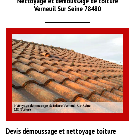
Nettoyage et démoussage de toiture
Verneuil Sur Seine 78480
Devis démoussage et nettoyage toiture