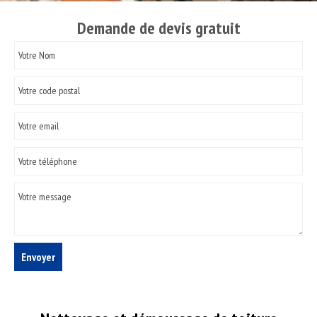
Demande de devis gratuit