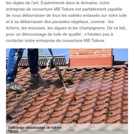
les règles de l’art. Expérimenté dans le domaine, notre
entreprise de couverture MB Toiture est parfaitement capable
de vous débarrasser de tous les saletés entassés sur votre tuile
et à se débarrasser des parasites végétaux, comme : les
lichens, les mousses, les algues et les champignons. De ce fait,
pour un démoussage de tuile de qualité ; n’hésitez pas à
contacter notre entreprise de couverture MB Toiture.