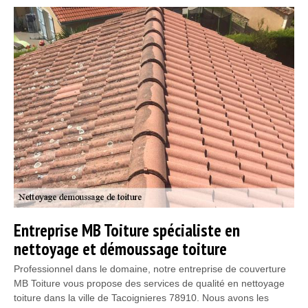
Entreprise MB Toiture spécialiste en
nettoyage et démoussage toiture
Professionnel dans le domaine, notre entreprise de couverture
MB Toiture vous propose des services de qualité en nettoyage
toiture dans la ville de Tacoignieres 78910. Nous avons les