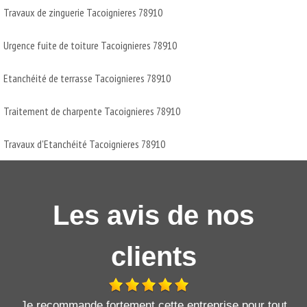
Travaux de zinguerie Tacoignieres 78910
Urgence fuite de toiture Tacoignieres 78910
Etanchéité de terrasse Tacoignieres 78910
Traitement de charpente Tacoignieres 78910
Travaux d'Etanchéité Tacoignieres 78910
Les avis de nos
clients
Je recommande fortement cette entreprise pour tout