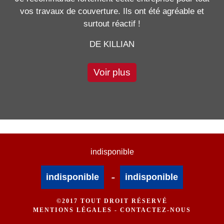
vos travaux de couverture. Ils ont été agréable et
surtout réactif !
DE KILLIAN
Voir plus
indisponible
-
indisponible
indisponible
©2017 TOUT DROIT RÉSERVÉ
MENTIONS LÉGALES
-
CONTACTEZ-NOUS