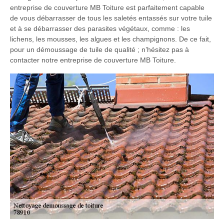
entreprise de couverture MB Toiture est parfaitement capable
de vous débarrasser de tous les saletés entassés sur votre tuile
et à se débarrasser des parasites végétaux, comme : les
lichens, les mousses, les algues et les champignons. De ce fait,
pour un démoussage de tuile de qualité ; n’hésitez pas à
contacter notre entreprise de couverture MB Toiture.