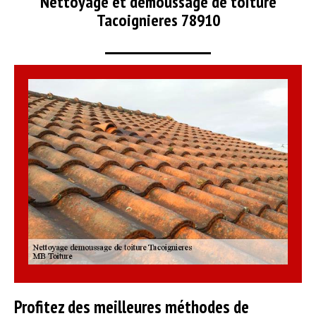
Nettoyage et démoussage de toiture
Tacoignieres 78910
Profitez des meilleures méthodes de