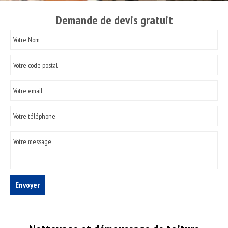
Demande de devis gratuit