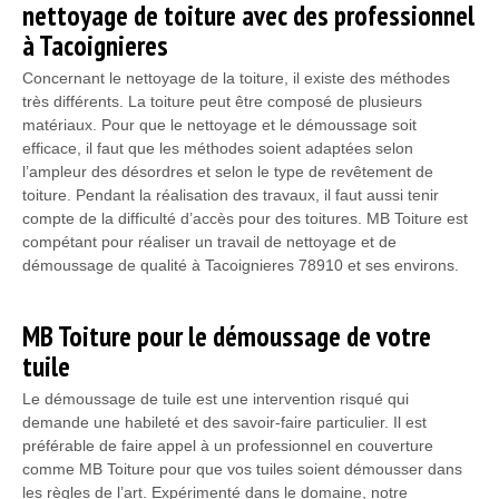
nettoyage de toiture avec des professionnel
à Tacoignieres
Concernant le nettoyage de la toiture, il existe des méthodes
très différents. La toiture peut être composé de plusieurs
matériaux. Pour que le nettoyage et le démoussage soit
efficace, il faut que les méthodes soient adaptées selon
l’ampleur des désordres et selon le type de revêtement de
toiture. Pendant la réalisation des travaux, il faut aussi tenir
compte de la difficulté d’accès pour des toitures. MB Toiture est
compétant pour réaliser un travail de nettoyage et de
démoussage de qualité à Tacoignieres 78910 et ses environs.
MB Toiture pour le démoussage de votre
tuile
Le démoussage de tuile est une intervention risqué qui
demande une habileté et des savoir-faire particulier. Il est
préférable de faire appel à un professionnel en couverture
comme MB Toiture pour que vos tuiles soient démousser dans
les règles de l’art. Expérimenté dans le domaine, notre