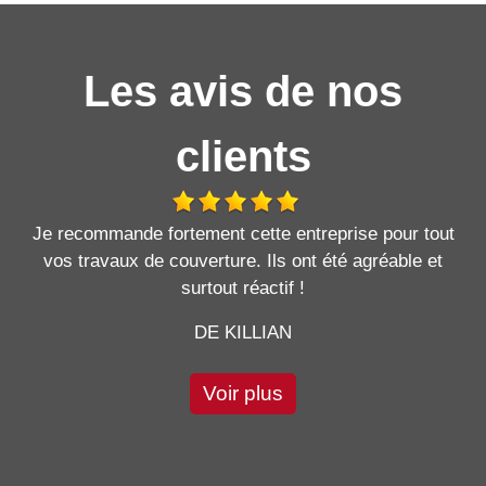
Les avis de nos
clients
Je recommande fortement cette entreprise pour tout
vos travaux de couverture. Ils ont été agréable et
surtout réactif !
DE KILLIAN
Voir plus