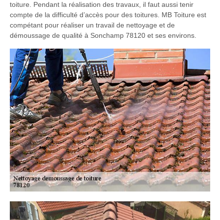
toiture. Pendant la réalisation des travaux, il faut aussi tenir
compte de la difficulté d’accès pour des toitures. MB Toiture est
compétant pour réaliser un travail de nettoyage et de
démoussage de qualité à Sonchamp 78120 et ses environs.