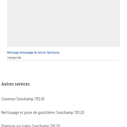
Nettoyage demoussage de toiture Sonchamp
indisponible
Autres services
Couvreur Sonchamp 78120
Nettoyage et pose de gouttières Sonchamp 78120
Peinture sur tuiles Sonchamp 78120