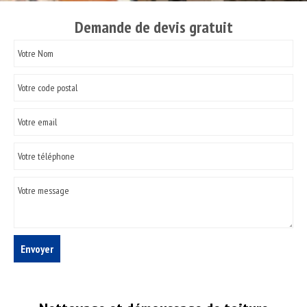
Demande de devis gratuit