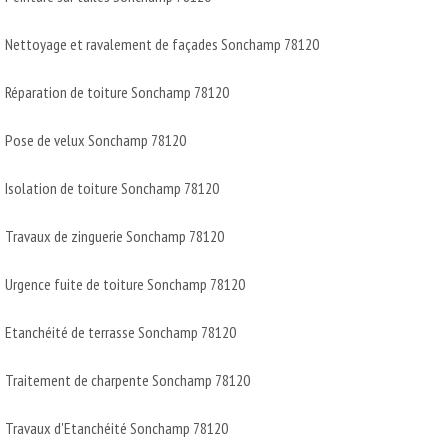
Nettoyage et ravalement de façades Sonchamp 78120
Réparation de toiture Sonchamp 78120
Pose de velux Sonchamp 78120
Isolation de toiture Sonchamp 78120
Travaux de zinguerie Sonchamp 78120
Urgence fuite de toiture Sonchamp 78120
Etanchéité de terrasse Sonchamp 78120
Traitement de charpente Sonchamp 78120
Travaux d'Etanchéité Sonchamp 78120