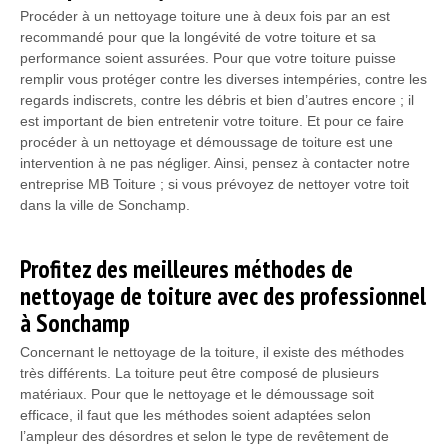
Procéder à un nettoyage toiture une à deux fois par an est
recommandé pour que la longévité de votre toiture et sa
performance soient assurées. Pour que votre toiture puisse
remplir vous protéger contre les diverses intempéries, contre les
regards indiscrets, contre les débris et bien d’autres encore ; il
est important de bien entretenir votre toiture. Et pour ce faire
procéder à un nettoyage et démoussage de toiture est une
intervention à ne pas négliger. Ainsi, pensez à contacter notre
entreprise MB Toiture ; si vous prévoyez de nettoyer votre toit
dans la ville de Sonchamp.
Profitez des meilleures méthodes de
nettoyage de toiture avec des professionnel
à Sonchamp
Concernant le nettoyage de la toiture, il existe des méthodes
très différents. La toiture peut être composé de plusieurs
matériaux. Pour que le nettoyage et le démoussage soit
efficace, il faut que les méthodes soient adaptées selon
l’ampleur des désordres et selon le type de revêtement de