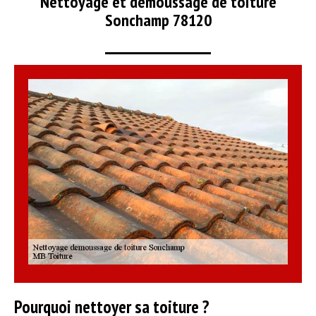
Nettoyage et démoussage de toiture
Sonchamp 78120
Pourquoi nettoyer sa toiture ?