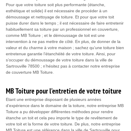
Pour que votre toiture soit plus performante (étanche,
esthétique et solide) il est nécessaire de procéder à un
démoussage et nettoyage de toiture. Et pour que votre toit
puisse durer dans le temps ; il est nécessaire de faire entretenir
habituellement sa toiture par un professionnel en couverture,
comme MB Toiture ; et le démoussage de toit est une
intervention à ne pas mettre de côté. En plus, de donner de la
valeur et du charme à votre maison ; sachez qu’une toiture bien
entretenue garantie l’étanchéité de votre toiture. Ainsi, pour
s’occuper du démoussage de votre toiture dans la ville de
Sartrouville 78500 ; n’hésitez pas à contacter notre entreprise
de couverture MB Toiture.
MB Toiture pour l’entretien de votre toiture
Etant une entreprise disposant de plusieurs années
d’expérience dans le domaine de la toiture, notre entreprise MB
Toiture a pu développer différentes méthodes pour rendre
étanche un toit et cela peu importe le type de revêtement de
votre toit et la forme de votre toiture. De plus, notre entreprise
MB Toiture est une référence dans la ville de Sartrouville pour