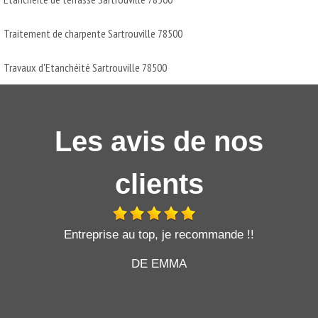
Traitement de charpente Sartrouville 78500
Travaux d'Etanchéité Sartrouville 78500
Les avis de nos
clients
t
Entreprise au top, je recommande !!
DE EMMA