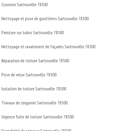
Couvreur Sartrouville 78500
Nettoyage et pose de gouttières Sartrouville 78500
Peinture sur tuiles Sartrouville 78500
Nettoyage et ravalement de façades Sartrouville 78500
Réparation de toiture Sartrouville 78500
Pose de velux Sartrouville 78500
Isolation de toiture Sartrouville 78500
Travaux de zinguerie Sartrouville 78500
Urgence fuite de toiture Sartrouville 78500
Etanchéité de terrasse Sartrouville 78500