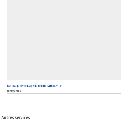
Nettoyage demoussage de toiture Sartrouville
indisponible
Autres services