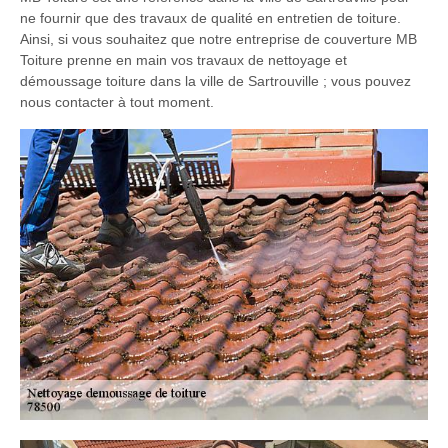
ne fournir que des travaux de qualité en entretien de toiture.
Ainsi, si vous souhaitez que notre entreprise de couverture MB
Toiture prenne en main vos travaux de nettoyage et
démoussage toiture dans la ville de Sartrouville ; vous pouvez
nous contacter à tout moment.