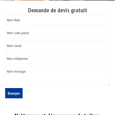
Demande de devis gratuit