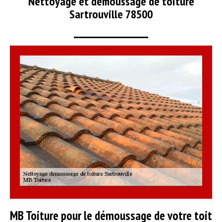
Nettoyage et démoussage de toiture
Sartrouville 78500
MB Toiture pour le démoussage de votre toit