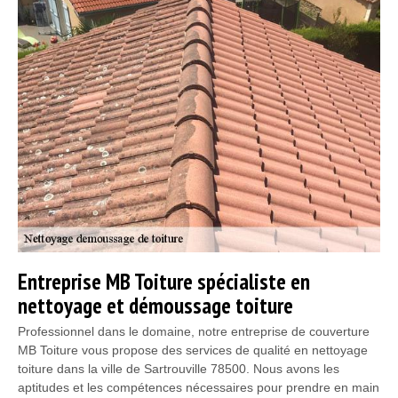
Entreprise MB Toiture spécialiste en
nettoyage et démoussage toiture
Professionnel dans le domaine, notre entreprise de couverture
MB Toiture vous propose des services de qualité en nettoyage
toiture dans la ville de Sartrouville 78500. Nous avons les
aptitudes et les compétences nécessaires pour prendre en main