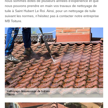
nous sommes dotés de plusieurs années d’expérience et que
nous pouvons prendre en main vos travaux de nettoyage de
tuile à Saint Hubert Le Roi. Ainsi, pour un nettoyage de tuile
suivant les normes, n’hésitez pas à contacter notre entreprise
MB Toiture.