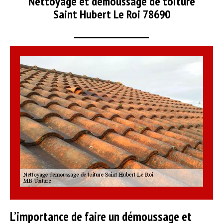
Nettoyage et démoussage de toiture
Saint Hubert Le Roi 78690
L’importance de faire un démoussage et