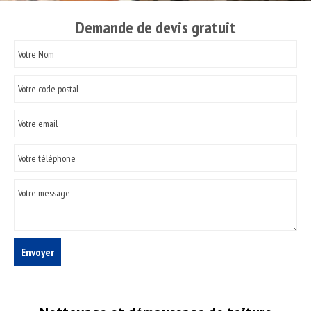
Demande de devis gratuit