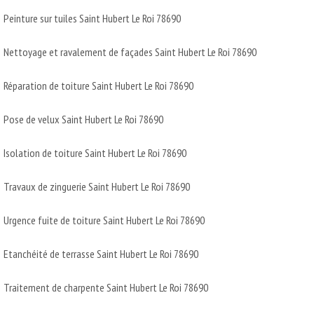
Peinture sur tuiles Saint Hubert Le Roi 78690
Nettoyage et ravalement de façades Saint Hubert Le Roi 78690
Réparation de toiture Saint Hubert Le Roi 78690
Pose de velux Saint Hubert Le Roi 78690
Isolation de toiture Saint Hubert Le Roi 78690
Travaux de zinguerie Saint Hubert Le Roi 78690
Urgence fuite de toiture Saint Hubert Le Roi 78690
Etanchéité de terrasse Saint Hubert Le Roi 78690
Traitement de charpente Saint Hubert Le Roi 78690