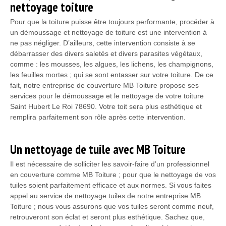
nettoyage toiture
Pour que la toiture puisse être toujours performante, procéder à
un démoussage et nettoyage de toiture est une intervention à
ne pas négliger. D’ailleurs, cette intervention consiste à se
débarrasser des divers saletés et divers parasites végétaux,
comme : les mousses, les algues, les lichens, les champignons,
les feuilles mortes ; qui se sont entasser sur votre toiture. De ce
fait, notre entreprise de couverture MB Toiture propose ses
services pour le démoussage et le nettoyage de votre toiture
Saint Hubert Le Roi 78690. Votre toit sera plus esthétique et
remplira parfaitement son rôle après cette intervention.
Un nettoyage de tuile avec MB Toiture
Il est nécessaire de solliciter les savoir-faire d’un professionnel
en couverture comme MB Toiture ; pour que le nettoyage de vos
tuiles soient parfaitement efficace et aux normes. Si vous faites
appel au service de nettoyage tuiles de notre entreprise MB
Toiture ; nous vous assurons que vos tuiles seront comme neuf,
retrouveront son éclat et seront plus esthétique. Sachez que,