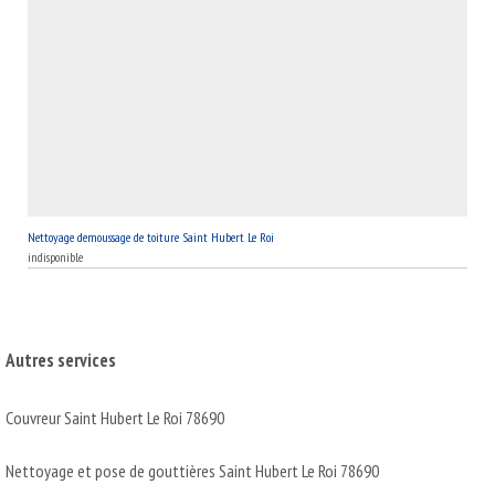
Nettoyage demoussage de toiture Saint Hubert Le Roi
indisponible
Autres services
Couvreur Saint Hubert Le Roi 78690
Nettoyage et pose de gouttières Saint Hubert Le Roi 78690