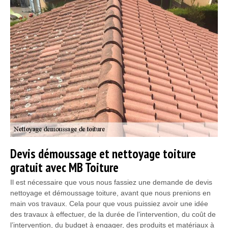
Devis démoussage et nettoyage toiture
gratuit avec MB Toiture
Il est nécessaire que vous nous fassiez une demande de devis
nettoyage et démoussage toiture, avant que nous prenions en
main vos travaux. Cela pour que vous puissiez avoir une idée
des travaux à effectuer, de la durée de l’intervention, du coût de
l’intervention, du budget à engager, des produits et matériaux à