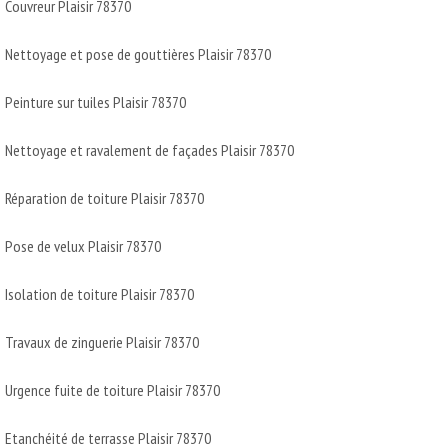
Couvreur Plaisir 78370
Nettoyage et pose de gouttières Plaisir 78370
Peinture sur tuiles Plaisir 78370
Nettoyage et ravalement de façades Plaisir 78370
Réparation de toiture Plaisir 78370
Pose de velux Plaisir 78370
Isolation de toiture Plaisir 78370
Travaux de zinguerie Plaisir 78370
Urgence fuite de toiture Plaisir 78370
Etanchéité de terrasse Plaisir 78370