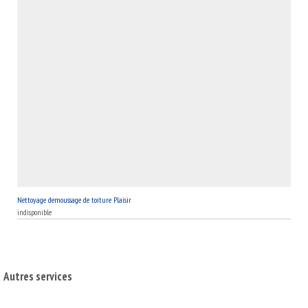
Nettoyage demoussage de toiture Plaisir
indisponible
Autres services