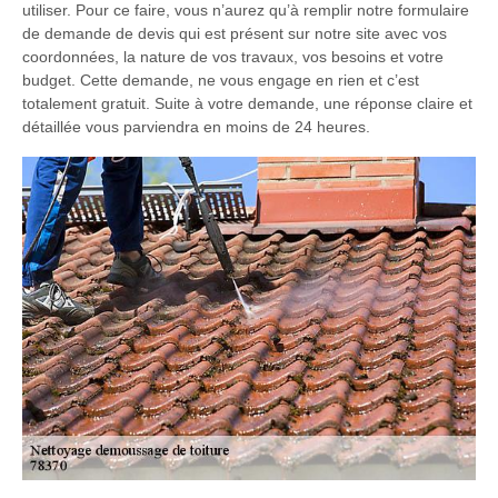
utiliser. Pour ce faire, vous n’aurez qu’à remplir notre formulaire
de demande de devis qui est présent sur notre site avec vos
coordonnées, la nature de vos travaux, vos besoins et votre
budget. Cette demande, ne vous engage en rien et c’est
totalement gratuit. Suite à votre demande, une réponse claire et
détaillée vous parviendra en moins de 24 heures.