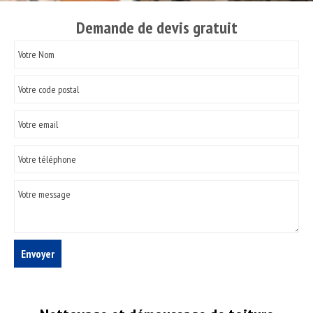
Demande de devis gratuit