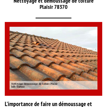
Nettoyage et démoussage de toiture
Plaisir 78370
L’importance de faire un démoussage et