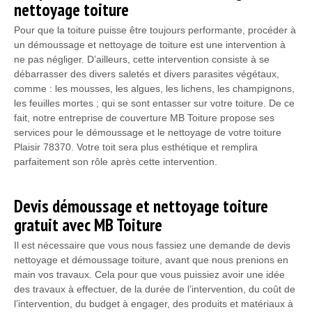
nettoyage toiture
Pour que la toiture puisse être toujours performante, procéder à
un démoussage et nettoyage de toiture est une intervention à
ne pas négliger. D’ailleurs, cette intervention consiste à se
débarrasser des divers saletés et divers parasites végétaux,
comme : les mousses, les algues, les lichens, les champignons,
les feuilles mortes ; qui se sont entasser sur votre toiture. De ce
fait, notre entreprise de couverture MB Toiture propose ses
services pour le démoussage et le nettoyage de votre toiture
Plaisir 78370. Votre toit sera plus esthétique et remplira
parfaitement son rôle après cette intervention.
Devis démoussage et nettoyage toiture
gratuit avec MB Toiture
Il est nécessaire que vous nous fassiez une demande de devis
nettoyage et démoussage toiture, avant que nous prenions en
main vos travaux. Cela pour que vous puissiez avoir une idée
des travaux à effectuer, de la durée de l’intervention, du coût de
l’intervention, du budget à engager, des produits et matériaux à