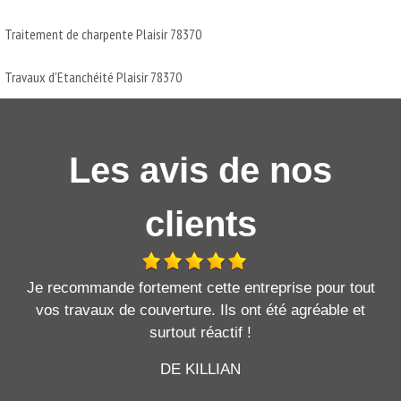
Traitement de charpente Plaisir 78370
Travaux d'Etanchéité Plaisir 78370
Les avis de nos
clients
Je recommande fortement cette entreprise pour tout
vos travaux de couverture. Ils ont été agréable et
surtout réactif !
DE KILLIAN