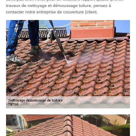
travaux de nettoyage et démoussage toiture, pensez à
contacter notre entreprise de couverture {client.