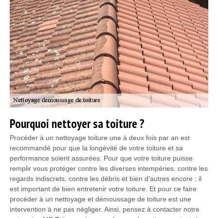
Pourquoi nettoyer sa toiture ?
Procéder à un nettoyage toiture une à deux fois par an est
recommandé pour que la longévité de votre toiture et sa
performance soient assurées. Pour que votre toiture puisse
remplir vous protéger contre les diverses intempéries, contre les
regards indiscrets, contre les débris et bien d’autres encore ; il
est important de bien entretenir votre toiture. Et pour ce faire
procéder à un nettoyage et démoussage de toiture est une
intervention à ne pas négliger. Ainsi, pensez à contacter notre