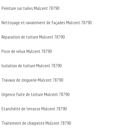
Peinture sur tuiles Mulcent 78790
Nettoyage et ravalement de façades Mulcent 78790
Réparation de toiture Mulcent 78790
Pose de velux Mulcent 78790
Isolation de toiture Mulcent 78790
Travaux de zinguerie Mulcent 78790
Urgence fuite de toiture Mulcent 78790
Etanchéité de terrasse Mulcent 78790
Traitement de charpente Mulcent 78790