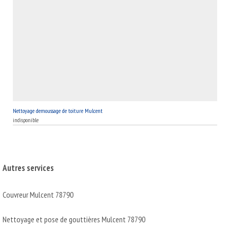
Nettoyage demoussage de toiture Mulcent
indisponible
Autres services
Couvreur Mulcent 78790
Nettoyage et pose de gouttières Mulcent 78790