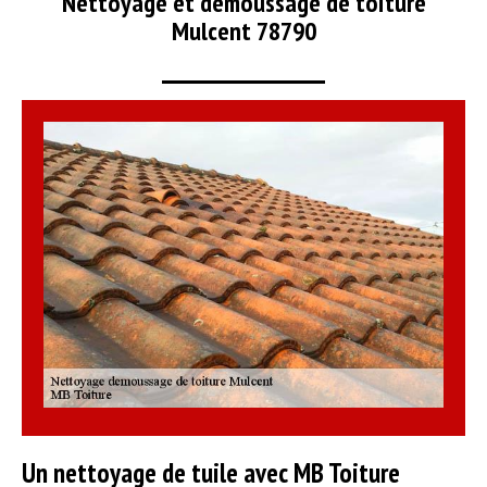
Nettoyage et démoussage de toiture
Mulcent 78790
Un nettoyage de tuile avec MB Toiture