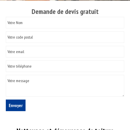
Demande de devis gratuit