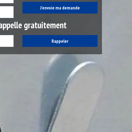
appelle gratuitement