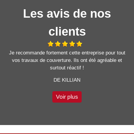
Les avis de nos
clients
Je recommande fortement cette entreprise pour tout
vos travaux de couverture. Ils ont été agréable et
surtout réactif !
DE KILLIAN
Voir plus