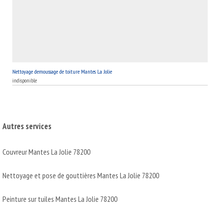
Nettoyage demoussage de toiture Mantes La Jolie
indisponible
Autres services
Couvreur Mantes La Jolie 78200
Nettoyage et pose de gouttières Mantes La Jolie 78200
Peinture sur tuiles Mantes La Jolie 78200