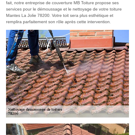
fait, notre entreprise de couverture MB Toiture propose ses
services pour le démoussage et le nettoyage de votre toiture
Mantes La Jolie 78200. Votre toit sera plus esthétique et
remplira parfaitement son rôle après cette intervention.