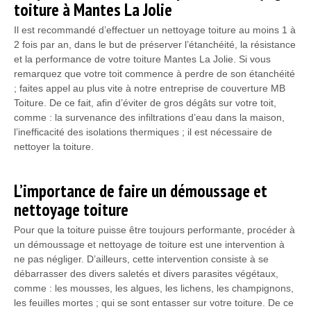
toiture à Mantes La Jolie
Il est recommandé d’effectuer un nettoyage toiture au moins 1 à
2 fois par an, dans le but de préserver l’étanchéité, la résistance
et la performance de votre toiture Mantes La Jolie. Si vous
remarquez que votre toit commence à perdre de son étanchéité
; faites appel au plus vite à notre entreprise de couverture MB
Toiture. De ce fait, afin d’éviter de gros dégâts sur votre toit,
comme : la survenance des infiltrations d’eau dans la maison,
l’inefficacité des isolations thermiques ; il est nécessaire de
nettoyer la toiture.
L’importance de faire un démoussage et
nettoyage toiture
Pour que la toiture puisse être toujours performante, procéder à
un démoussage et nettoyage de toiture est une intervention à
ne pas négliger. D’ailleurs, cette intervention consiste à se
débarrasser des divers saletés et divers parasites végétaux,
comme : les mousses, les algues, les lichens, les champignons,
les feuilles mortes ; qui se sont entasser sur votre toiture. De ce