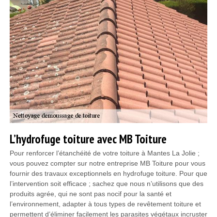
L’hydrofuge toiture avec MB Toiture
Pour renforcer l’étanchéité de votre toiture à Mantes La Jolie ;
vous pouvez compter sur notre entreprise MB Toiture pour vous
fournir des travaux exceptionnels en hydrofuge toiture. Pour que
l’intervention soit efficace ; sachez que nous n’utilisons que des
produits agrée, qui ne sont pas nocif pour la santé et
l’environnement, adapter à tous types de revêtement toiture et
permettent d’éliminer facilement les parasites végétaux incruster