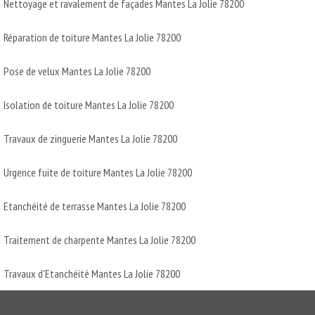
Nettoyage et ravalement de façades Mantes La Jolie 78200
Réparation de toiture Mantes La Jolie 78200
Pose de velux Mantes La Jolie 78200
Isolation de toiture Mantes La Jolie 78200
Travaux de zinguerie Mantes La Jolie 78200
Urgence fuite de toiture Mantes La Jolie 78200
Etanchéité de terrasse Mantes La Jolie 78200
Traitement de charpente Mantes La Jolie 78200
Travaux d'Etanchéité Mantes La Jolie 78200