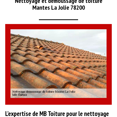
Nettoyage et démoussage de toiture
Mantes La Jolie 78200
L’expertise de MB Toiture pour le nettoyage