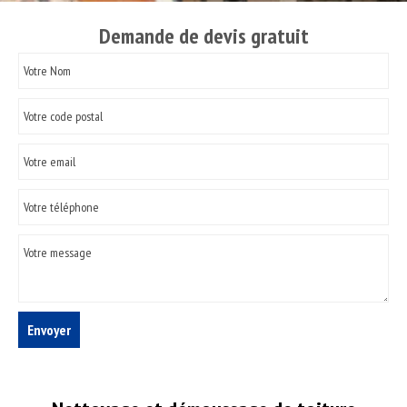
Demande de devis gratuit