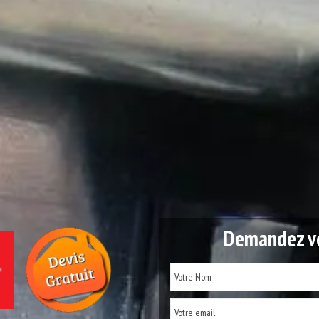
Demandez vo