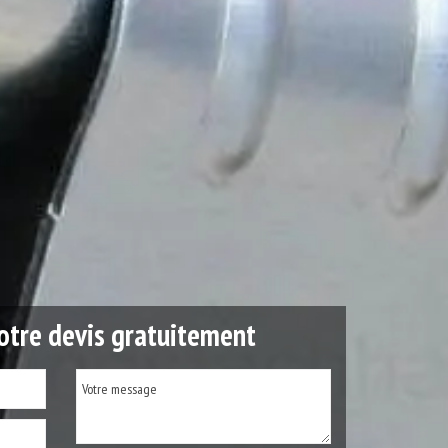
tre devis gratuitement