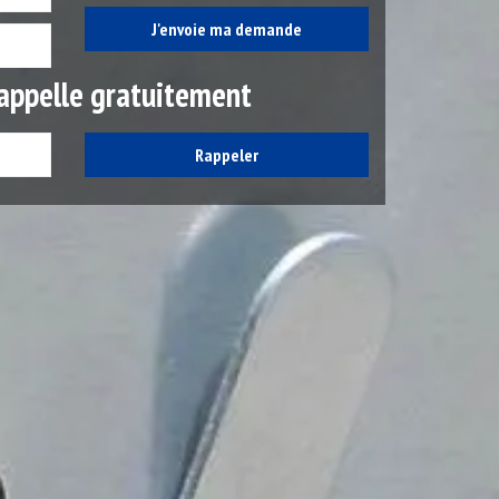
appelle gratuitement