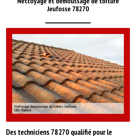
Nettoyage et démoussage de toiture
Jeufosse 78270
Des techniciens 78270 qualifié pour le