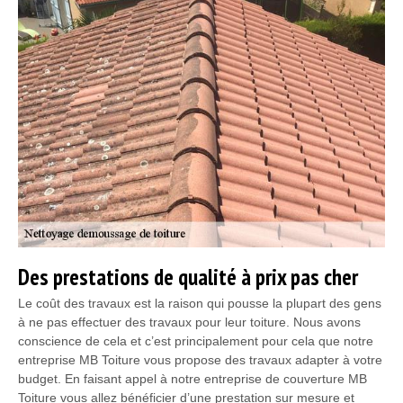
Des prestations de qualité à prix pas cher
Le coût des travaux est la raison qui pousse la plupart des gens
à ne pas effectuer des travaux pour leur toiture. Nous avons
conscience de cela et c’est principalement pour cela que notre
entreprise MB Toiture vous propose des travaux adapter à votre
budget. En faisant appel à notre entreprise de couverture MB
Toiture vous allez bénéficier d’une prestation sur mesure et