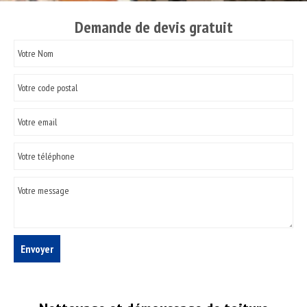
Demande de devis gratuit