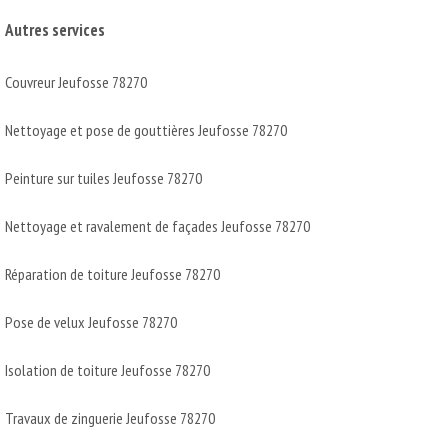
Autres services
Couvreur Jeufosse 78270
Nettoyage et pose de gouttières Jeufosse 78270
Peinture sur tuiles Jeufosse 78270
Nettoyage et ravalement de façades Jeufosse 78270
Réparation de toiture Jeufosse 78270
Pose de velux Jeufosse 78270
Isolation de toiture Jeufosse 78270
Travaux de zinguerie Jeufosse 78270