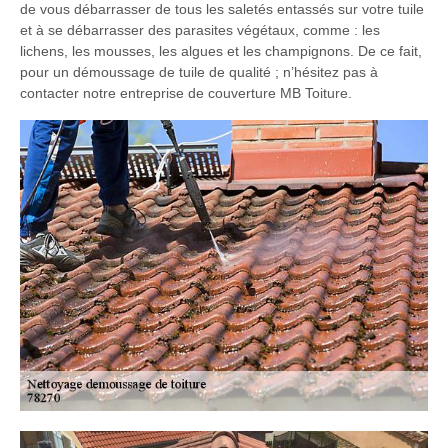
de vous débarrasser de tous les saletés entassés sur votre tuile
et à se débarrasser des parasites végétaux, comme : les
lichens, les mousses, les algues et les champignons. De ce fait,
pour un démoussage de tuile de qualité ; n’hésitez pas à
contacter notre entreprise de couverture MB Toiture.