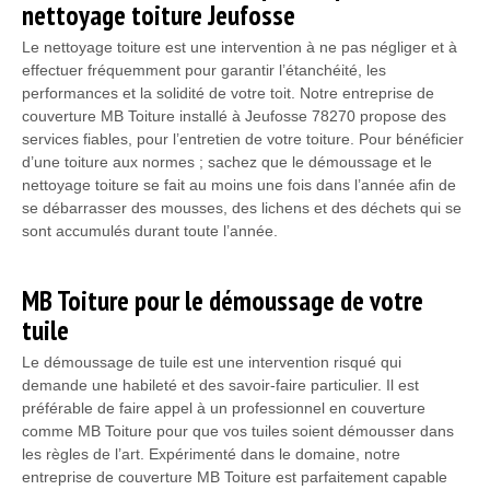
nettoyage toiture Jeufosse
Le nettoyage toiture est une intervention à ne pas négliger et à
effectuer fréquemment pour garantir l’étanchéité, les
performances et la solidité de votre toit. Notre entreprise de
couverture MB Toiture installé à Jeufosse 78270 propose des
services fiables, pour l’entretien de votre toiture. Pour bénéficier
d’une toiture aux normes ; sachez que le démoussage et le
nettoyage toiture se fait au moins une fois dans l’année afin de
se débarrasser des mousses, des lichens et des déchets qui se
sont accumulés durant toute l’année.
MB Toiture pour le démoussage de votre
tuile
Le démoussage de tuile est une intervention risqué qui
demande une habileté et des savoir-faire particulier. Il est
préférable de faire appel à un professionnel en couverture
comme MB Toiture pour que vos tuiles soient démousser dans
les règles de l’art. Expérimenté dans le domaine, notre
entreprise de couverture MB Toiture est parfaitement capable