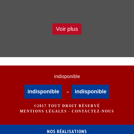
Voir plus
indisponible
-
indisponible
indisponible
©2017 TOUT DROIT RÉSERVÉ
MENTIONS LÉGALES
-
CONTACTEZ-NOUS
NOS RÉALISATIONS