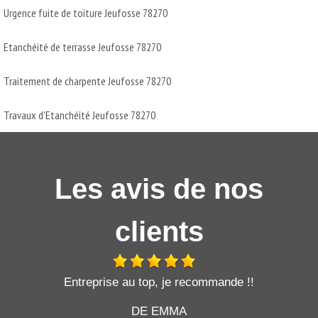
Urgence fuite de toiture Jeufosse 78270
Etanchéité de terrasse Jeufosse 78270
Traitement de charpente Jeufosse 78270
Travaux d'Etanchéité Jeufosse 78270
Les avis de nos
clients
t
Entreprise au top, je recommande !!
DE EMMA