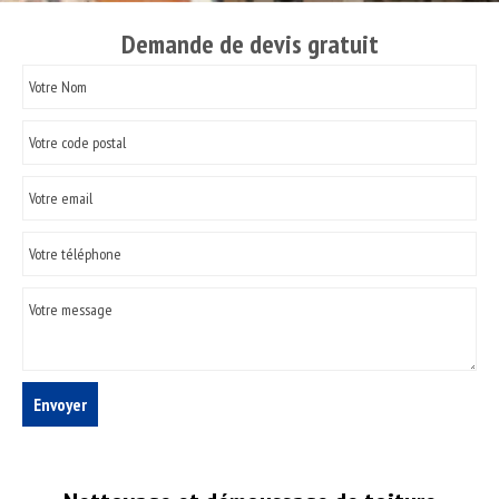
Demande de devis gratuit