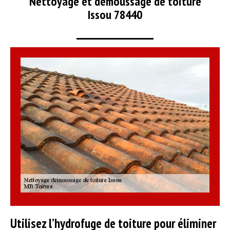
Nettoyage et démoussage de toiture
Issou 78440
Utilisez l’hydrofuge de toiture pour éliminer