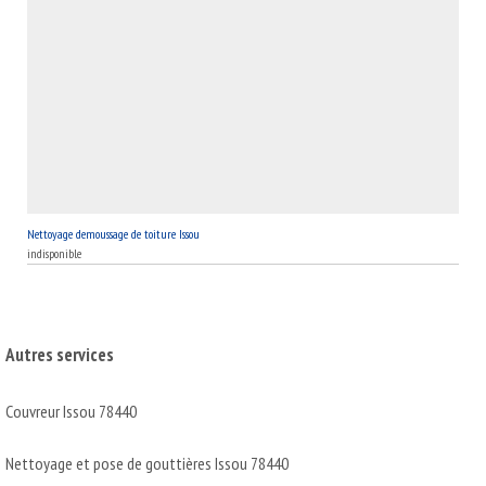
Nettoyage demoussage de toiture Issou
indisponible
Autres services
Couvreur Issou 78440
Nettoyage et pose de gouttières Issou 78440