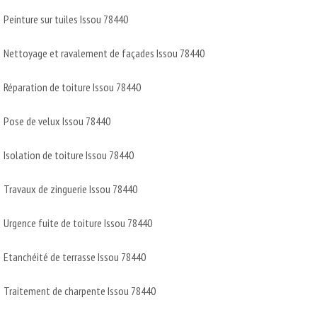
Peinture sur tuiles Issou 78440
Nettoyage et ravalement de façades Issou 78440
Réparation de toiture Issou 78440
Pose de velux Issou 78440
Isolation de toiture Issou 78440
Travaux de zinguerie Issou 78440
Urgence fuite de toiture Issou 78440
Etanchéité de terrasse Issou 78440
Traitement de charpente Issou 78440