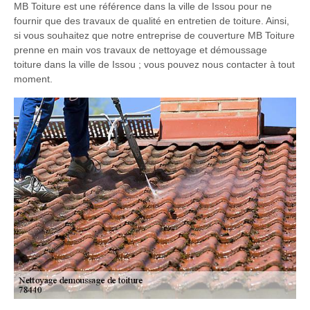
MB Toiture est une référence dans la ville de Issou pour ne
fournir que des travaux de qualité en entretien de toiture. Ainsi,
si vous souhaitez que notre entreprise de couverture MB Toiture
prenne en main vos travaux de nettoyage et démoussage
toiture dans la ville de Issou ; vous pouvez nous contacter à tout
moment.