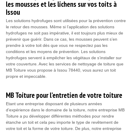
les mousses et les lichens sur vos toits à
Issou
Les solutions hydrofuges sont utilisées pour la prévention contre
le retour des mousses. Même si l’application des solutions
hydrofuges ne soit pas impérative, il est toujours plus mieux de
prévenir que guérir. Dans ce cas, les mousses peuvent s’en
prendre à votre toit dès que vous ne respectez pas les
conditions et les moyens de prévention. Les solutions
hydrofuges servent à empêcher les végétaux de s’installer sur
votre couverture. Avec les services de nettoyage de toiture que
MB Toiture vous propose à Issou 78440, vous aurez un toit
propre et impeccable.
MB Toiture pour l’entretien de votre toiture
Etant une entreprise disposant de plusieurs années
d’expérience dans le domaine de la toiture, notre entreprise MB
Toiture a pu développer différentes méthodes pour rendre
étanche un toit et cela peu importe le type de revêtement de
votre toit et la forme de votre toiture. De plus, notre entreprise