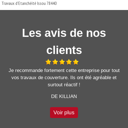
Travaux d'Etanchéité Issou 78440
Les avis de nos
clients
Je recommande fortement cette entreprise pour tout
vos travaux de couverture. Ils ont été agréable et
surtout réactif !
DE KILLIAN
Voir plus