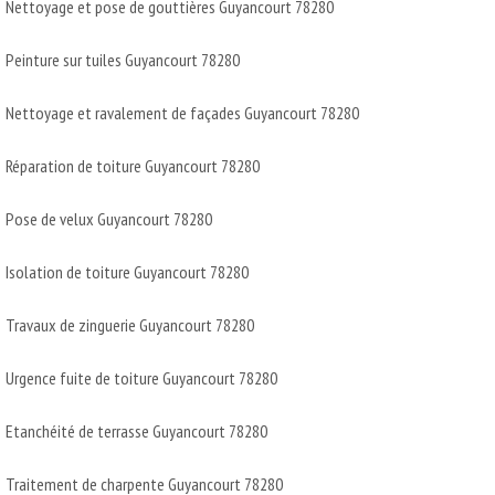
Nettoyage et pose de gouttières Guyancourt 78280
Peinture sur tuiles Guyancourt 78280
Nettoyage et ravalement de façades Guyancourt 78280
Réparation de toiture Guyancourt 78280
Pose de velux Guyancourt 78280
Isolation de toiture Guyancourt 78280
Travaux de zinguerie Guyancourt 78280
Urgence fuite de toiture Guyancourt 78280
Etanchéité de terrasse Guyancourt 78280
Traitement de charpente Guyancourt 78280