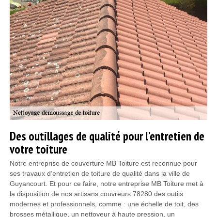
Des outillages de qualité pour l’entretien de
votre toiture
Notre entreprise de couverture MB Toiture est reconnue pour
ses travaux d’entretien de toiture de qualité dans la ville de
Guyancourt. Et pour ce faire, notre entreprise MB Toiture met à
la disposition de nos artisans couvreurs 78280 des outils
modernes et professionnels, comme : une échelle de toit, des
brosses métallique, un nettoyeur à haute pression, un