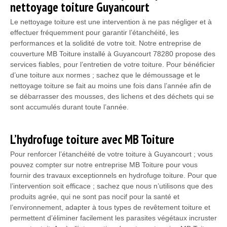
nettoyage toiture Guyancourt
Le nettoyage toiture est une intervention à ne pas négliger et à
effectuer fréquemment pour garantir l’étanchéité, les
performances et la solidité de votre toit. Notre entreprise de
couverture MB Toiture installé à Guyancourt 78280 propose des
services fiables, pour l’entretien de votre toiture. Pour bénéficier
d’une toiture aux normes ; sachez que le démoussage et le
nettoyage toiture se fait au moins une fois dans l’année afin de
se débarrasser des mousses, des lichens et des déchets qui se
sont accumulés durant toute l’année.
L’hydrofuge toiture avec MB Toiture
Pour renforcer l’étanchéité de votre toiture à Guyancourt ; vous
pouvez compter sur notre entreprise MB Toiture pour vous
fournir des travaux exceptionnels en hydrofuge toiture. Pour que
l’intervention soit efficace ; sachez que nous n’utilisons que des
produits agrée, qui ne sont pas nocif pour la santé et
l’environnement, adapter à tous types de revêtement toiture et
permettent d’éliminer facilement les parasites végétaux incruster