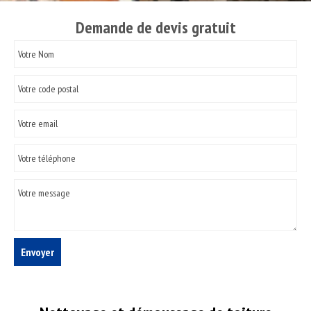
Demande de devis gratuit