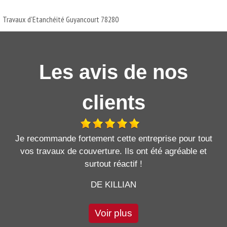
Travaux d'Etanchéité Guyancourt 78280
Les avis de nos
clients
Je recommande fortement cette entreprise pour tout
vos travaux de couverture. Ils ont été agréable et
surtout réactif !
DE KILLIAN
Voir plus