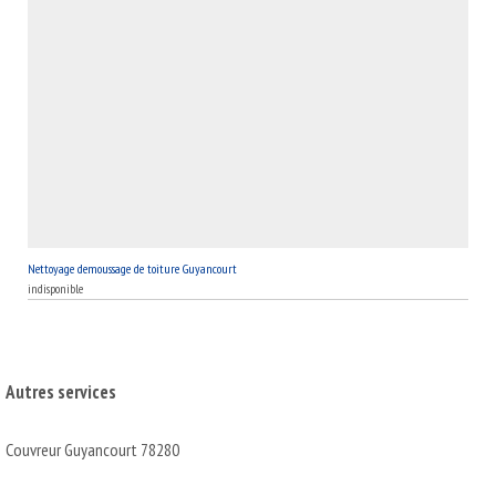
Nettoyage demoussage de toiture Guyancourt
indisponible
Autres services
Couvreur Guyancourt 78280