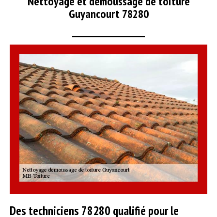
Nettoyage et démoussage de toiture
Guyancourt 78280
Des techniciens 78280 qualifié pour le