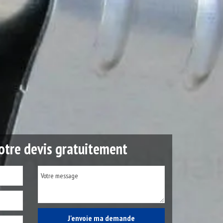
tre devis gratuitement