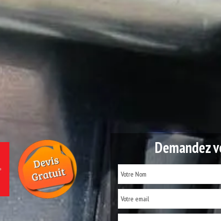
Demandez vo