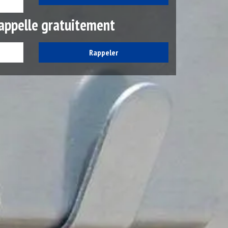
appelle gratuitement