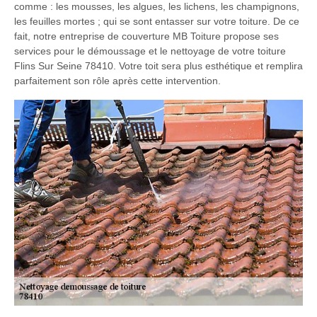
comme : les mousses, les algues, les lichens, les champignons,
les feuilles mortes ; qui se sont entasser sur votre toiture. De ce
fait, notre entreprise de couverture MB Toiture propose ses
services pour le démoussage et le nettoyage de votre toiture
Flins Sur Seine 78410. Votre toit sera plus esthétique et remplira
parfaitement son rôle après cette intervention.