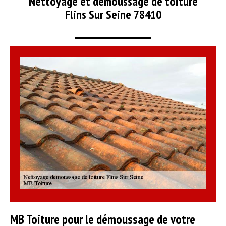
Nettoyage et démoussage de toiture
Flins Sur Seine 78410
MB Toiture pour le démoussage de votre