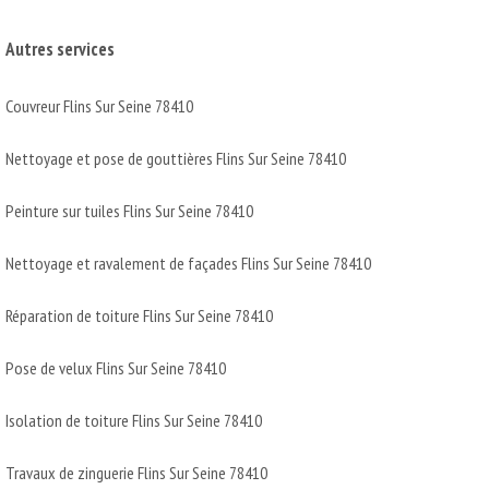
Autres services
Couvreur Flins Sur Seine 78410
Nettoyage et pose de gouttières Flins Sur Seine 78410
Peinture sur tuiles Flins Sur Seine 78410
Nettoyage et ravalement de façades Flins Sur Seine 78410
Réparation de toiture Flins Sur Seine 78410
Pose de velux Flins Sur Seine 78410
Isolation de toiture Flins Sur Seine 78410
Travaux de zinguerie Flins Sur Seine 78410