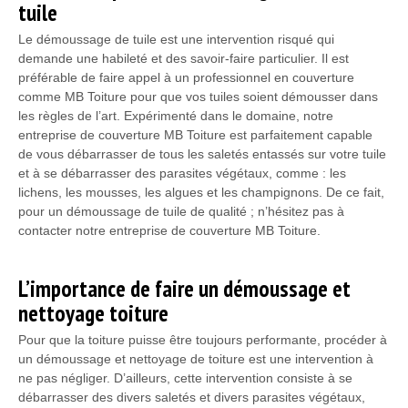
tuile
Le démoussage de tuile est une intervention risqué qui
demande une habileté et des savoir-faire particulier. Il est
préférable de faire appel à un professionnel en couverture
comme MB Toiture pour que vos tuiles soient démousser dans
les règles de l’art. Expérimenté dans le domaine, notre
entreprise de couverture MB Toiture est parfaitement capable
de vous débarrasser de tous les saletés entassés sur votre tuile
et à se débarrasser des parasites végétaux, comme : les
lichens, les mousses, les algues et les champignons. De ce fait,
pour un démoussage de tuile de qualité ; n’hésitez pas à
contacter notre entreprise de couverture MB Toiture.
L’importance de faire un démoussage et
nettoyage toiture
Pour que la toiture puisse être toujours performante, procéder à
un démoussage et nettoyage de toiture est une intervention à
ne pas négliger. D’ailleurs, cette intervention consiste à se
débarrasser des divers saletés et divers parasites végétaux,