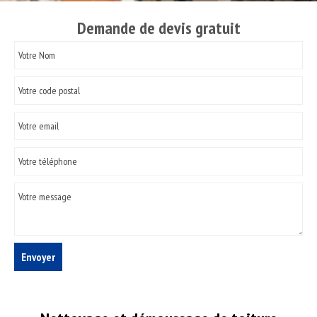
Demande de devis gratuit