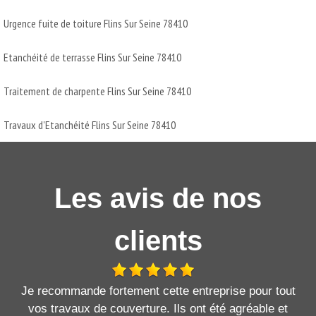
Urgence fuite de toiture Flins Sur Seine 78410
Etanchéité de terrasse Flins Sur Seine 78410
Traitement de charpente Flins Sur Seine 78410
Travaux d'Etanchéité Flins Sur Seine 78410
Les avis de nos
clients
Je recommande fortement cette entreprise pour tout
vos travaux de couverture. Ils ont été agréable et