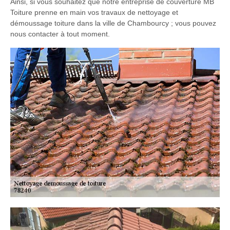
Ainsi, si vous souhaitez que notre entreprise de couverture MB
Toiture prenne en main vos travaux de nettoyage et
démoussage toiture dans la ville de Chambourcy ; vous pouvez
nous contacter à tout moment.