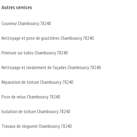
Autres services
Couvreur Chambourcy 78240
Nettoyage et pose de gouttières Chambourcy 78240
Peinture sur tuiles Chambourcy 78240
Nettoyage et ravalement de façades Chambourcy 78240
Réparation de toiture Chambourcy 78240
Pose de velux Chambourcy 78240
Isolation de toiture Chambourcy 78240
Travaux de zinguerie Chambourcy 78240