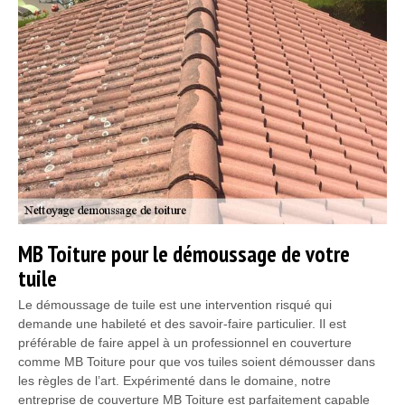
MB Toiture pour le démoussage de votre
tuile
Le démoussage de tuile est une intervention risqué qui
demande une habileté et des savoir-faire particulier. Il est
préférable de faire appel à un professionnel en couverture
comme MB Toiture pour que vos tuiles soient démousser dans
les règles de l’art. Expérimenté dans le domaine, notre
entreprise de couverture MB Toiture est parfaitement capable