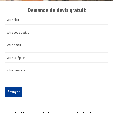
Demande de devis gratuit