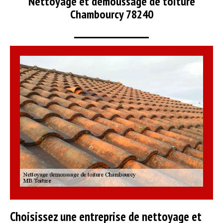
Nettoyage et démoussage de toiture
Chambourcy 78240
Choisissez une entreprise de nettoyage et