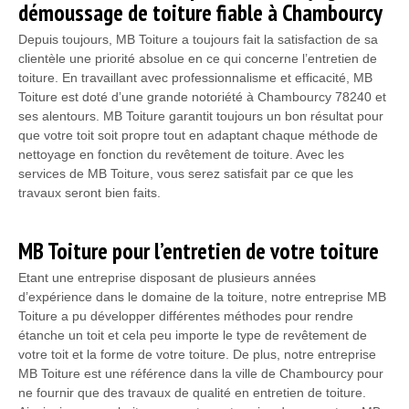
démoussage de toiture fiable à Chambourcy
Depuis toujours, MB Toiture a toujours fait la satisfaction de sa
clientèle une priorité absolue en ce qui concerne l’entretien de
toiture. En travaillant avec professionnalisme et efficacité, MB
Toiture est doté d’une grande notoriété à Chambourcy 78240 et
ses alentours. MB Toiture garantit toujours un bon résultat pour
que votre toit soit propre tout en adaptant chaque méthode de
nettoyage en fonction du revêtement de toiture. Avec les
services de MB Toiture, vous serez satisfait par ce que les
travaux seront bien faits.
MB Toiture pour l’entretien de votre toiture
Etant une entreprise disposant de plusieurs années
d’expérience dans le domaine de la toiture, notre entreprise MB
Toiture a pu développer différentes méthodes pour rendre
étanche un toit et cela peu importe le type de revêtement de
votre toit et la forme de votre toiture. De plus, notre entreprise
MB Toiture est une référence dans la ville de Chambourcy pour
ne fournir que des travaux de qualité en entretien de toiture.