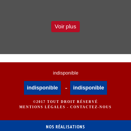
Voir plus
indisponible
-
indisponible
indisponible
©2017 TOUT DROIT RÉSERVÉ
MENTIONS LÉGALES
-
CONTACTEZ-NOUS
NOS RÉALISATIONS