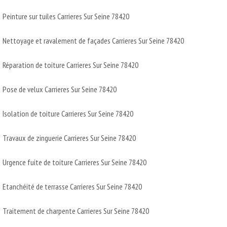
Peinture sur tuiles Carrieres Sur Seine 78420
Nettoyage et ravalement de façades Carrieres Sur Seine 78420
Réparation de toiture Carrieres Sur Seine 78420
Pose de velux Carrieres Sur Seine 78420
Isolation de toiture Carrieres Sur Seine 78420
Travaux de zinguerie Carrieres Sur Seine 78420
Urgence fuite de toiture Carrieres Sur Seine 78420
Etanchéité de terrasse Carrieres Sur Seine 78420
Traitement de charpente Carrieres Sur Seine 78420