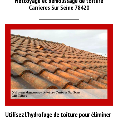
Nettoyage et démoussage de toiture
Carrieres Sur Seine 78420
Utilisez l’hydrofuge de toiture pour éliminer