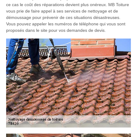
ce cas le coût des réparations devient plus onéreux. MB Toiture
vous prie de faire appel à ses services de nettoyage et de
démoussage pour prévenir de ces situations désastreuses.
Vous pouvez appeler les numéros de téléphone qui vous sont
proposés dans le site pour vos demandes de devis.