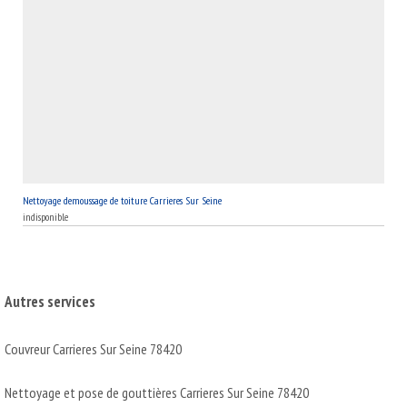
Nettoyage demoussage de toiture Carrieres Sur Seine
indisponible
Autres services
Couvreur Carrieres Sur Seine 78420
Nettoyage et pose de gouttières Carrieres Sur Seine 78420