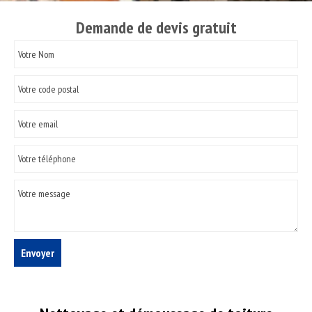
Demande de devis gratuit