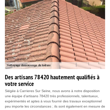
Des artisans 78420 hautement qualifiés à
votre service
Siégée à Carrieres Sur Seine, nous avons à notre disposition
une équipe d’artisans 78420 très professionnels, talentueux,
expérimentés et aptes à vous fournir des travaux exceptionnel
peu importe les circonstances ; ils sont également en mesure de