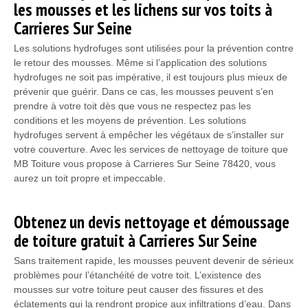
les mousses et les lichens sur vos toits à
Carrieres Sur Seine
Les solutions hydrofuges sont utilisées pour la prévention contre
le retour des mousses. Même si l’application des solutions
hydrofuges ne soit pas impérative, il est toujours plus mieux de
prévenir que guérir. Dans ce cas, les mousses peuvent s’en
prendre à votre toit dès que vous ne respectez pas les
conditions et les moyens de prévention. Les solutions
hydrofuges servent à empêcher les végétaux de s’installer sur
votre couverture. Avec les services de nettoyage de toiture que
MB Toiture vous propose à Carrieres Sur Seine 78420, vous
aurez un toit propre et impeccable.
Obtenez un devis nettoyage et démoussage
de toiture gratuit à Carrieres Sur Seine
Sans traitement rapide, les mousses peuvent devenir de sérieux
problèmes pour l’étanchéité de votre toit. L’existence des
mousses sur votre toiture peut causer des fissures et des
éclatements qui la rendront propice aux infiltrations d’eau. Dans