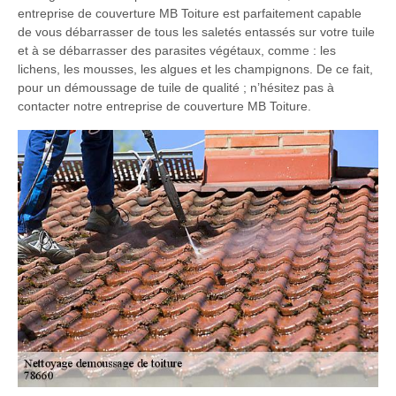
entreprise de couverture MB Toiture est parfaitement capable
de vous débarrasser de tous les saletés entassés sur votre tuile
et à se débarrasser des parasites végétaux, comme : les
lichens, les mousses, les algues et les champignons. De ce fait,
pour un démoussage de tuile de qualité ; n’hésitez pas à
contacter notre entreprise de couverture MB Toiture.