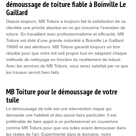
démoussage de toiture fiable à Boinville Le
Gaillard
Depuis toujours, MB Toiture a toujours fait la satisfaction de sa
clientèle une priorité absolue en ce qui concerne l’entretien de
toiture. En travaillant avec professionnalisme et efficacité, MB
Toiture est doté d’une grande notoriété à Boinville Le Gaillard
78660 et ses alentours. MB Toiture garantit toujours un bon
résultat pour que votre toit soit propre tout en adaptant chaque
méthode de nettoyage en fonction du revêtement de toiture.
Avec les services de MB Toiture, vous serez satisfait par ce que
les travaux seront bien faits.
MB Toiture pour le démoussage de votre
tuile
Le démoussage de tuile est une intervention risqué qui
demande une habileté et des savoir-faire particulier. Il est
préférable de faire appel à un professionnel en couverture
comme MB Toiture pour que vos tuiles soient démousser dans
les règles de l’art. Expérimenté dans le domaine, notre