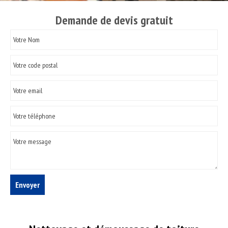
Demande de devis gratuit