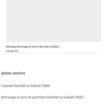
Nettoyage demoussage de toiture Boinville Le Gaillard
indisponible
Autres services
Couvreur Boinville Le Gaillard 78660
Nettoyage et pose de gouttières Boinville Le Gaillard 78660