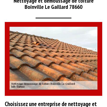
Nettoyage et démoussage de toiture
Boinville Le Gaillard 78660
Choisissez une entreprise de nettoyage et