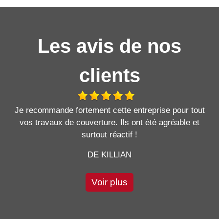
Les avis de nos
clients
Je recommande fortement cette entreprise pour tout
vos travaux de couverture. Ils ont été agréable et
surtout réactif !
DE KILLIAN
Voir plus