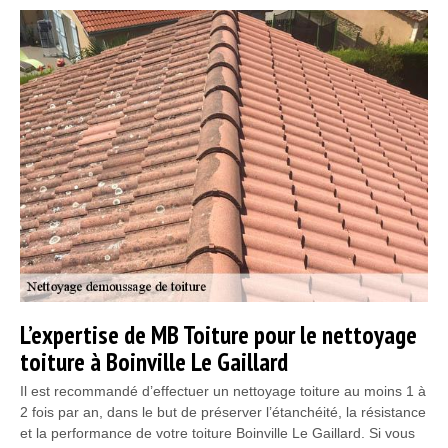
L’expertise de MB Toiture pour le nettoyage
toiture à Boinville Le Gaillard
Il est recommandé d’effectuer un nettoyage toiture au moins 1 à
2 fois par an, dans le but de préserver l’étanchéité, la résistance
et la performance de votre toiture Boinville Le Gaillard. Si vous