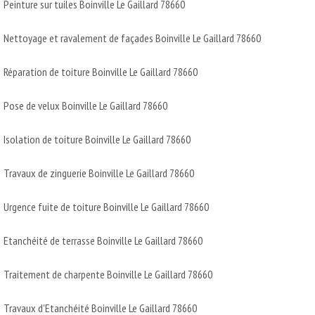
Peinture sur tuiles Boinville Le Gaillard 78660
Nettoyage et ravalement de façades Boinville Le Gaillard 78660
Réparation de toiture Boinville Le Gaillard 78660
Pose de velux Boinville Le Gaillard 78660
Isolation de toiture Boinville Le Gaillard 78660
Travaux de zinguerie Boinville Le Gaillard 78660
Urgence fuite de toiture Boinville Le Gaillard 78660
Etanchéité de terrasse Boinville Le Gaillard 78660
Traitement de charpente Boinville Le Gaillard 78660
Travaux d'Etanchéité Boinville Le Gaillard 78660