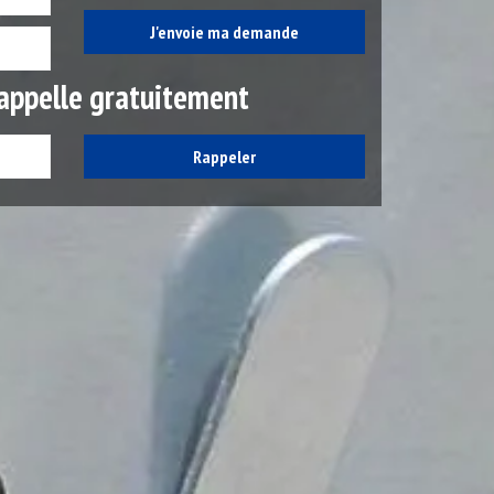
appelle gratuitement