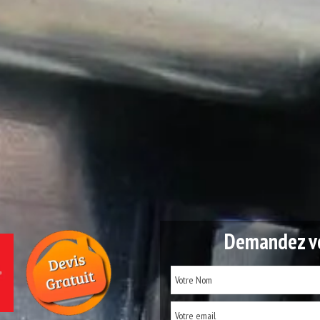
Demandez vo