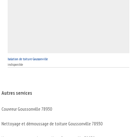
Isolation de toiture Goussonville
indisponible
Autres services
Couvreur Goussonville 78930
Nettoyage et démoussage de toiture Goussonville 78930