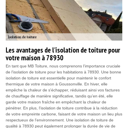
Les avantages de l'isolation de toiture pour
votre maison à 78930
En tant que MB Toiture, nous comprenons l'importance cruciale
de l'isolation de toiture pour les habitations à 78930. Une bonne
isolation de toiture est essentielle pour maintenir le confort
thermique de votre maison à Goussonville. En hiver, elle
empêche la chaleur de s'échapper, réduisant ainsi vos factures
de chauffage de manière significative, tandis qu'en été, elle
garde votre maison fraîche en empêchant la chaleur de
pénétrer. En plus, l'isolation de toiture contribue à la réduction
de votre empreinte carbone, faisant de votre maison un lieu plus
respectueux de l'environnement. Une isolation de toiture de
qualité à 78930 peut également prolonger la durée de vie de