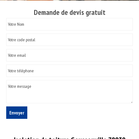
Demande de devis gratuit