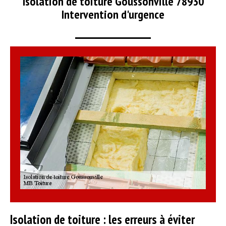
Isolation de toiture Goussonville 78930
Intervention d'urgence
Isolation de toiture : les erreurs à éviter