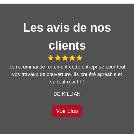
Les avis de nos
clients
Je recommande fortement cette entreprise pour tout
vos travaux de couverture. Ils ont été agréable et
surtout réactif !
DE KILLIAN
Voir plus