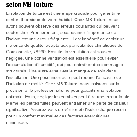
selon MB Toiture
L'isolation de toiture est une étape cruciale pour garantir le
confort thermique de votre habitat. Chez MB Toiture, nous
avons souvent observé des erreurs courantes qui peuvent
coûter cher. Premièrement, sous-estimer l'importance de
l'isolant est une erreur fréquente. Il est impératif de choisir un
matériau de qualité, adapté aux particularités climatiques de
Goussonville, 78930. Ensuite, la ventilation est souvent
négligée. Une bonne ventilation est essentielle pour éviter
l'accumulation d'humidité, qui peut entraîner des dommages
structurels. Une autre erreur est le manque de soin dans
l'installation. Une pose incorrecte peut réduire l'efficacité de
l'isolation de moitié. Chez MB Toiture, nous insistons sur la
précision et le professionnalisme pour garantir une isolation
optimale. Enfin, négliger les combles peut être une erreur fatale.
Même les petites fuites peuvent entraîner une perte de chaleur
significative. Assurez-vous de vérifier et d'isoler chaque recoin
pour un confort maximal et des factures énergétiques
minimisées.