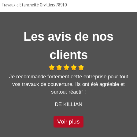
Travaux d'Etanchéité Orvilliers 78910
Les avis de nos
clients
Je recommande fortement cette entreprise pour tout
vos travaux de couverture. Ils ont été agréable et
surtout réactif !
DE KILLIAN
Voir plus