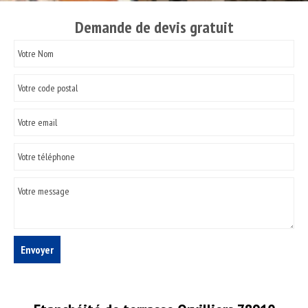
Demande de devis gratuit