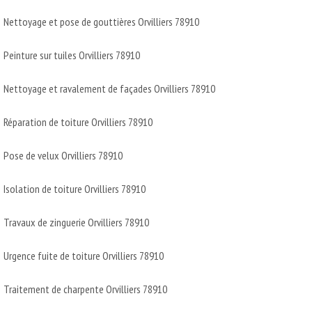
Nettoyage et pose de gouttières Orvilliers 78910
Peinture sur tuiles Orvilliers 78910
Nettoyage et ravalement de façades Orvilliers 78910
Réparation de toiture Orvilliers 78910
Pose de velux Orvilliers 78910
Isolation de toiture Orvilliers 78910
Travaux de zinguerie Orvilliers 78910
Urgence fuite de toiture Orvilliers 78910
Traitement de charpente Orvilliers 78910