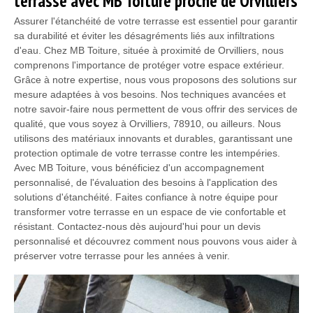
terrasse avec MB Toiture proche de Orvilliers
Assurer l'étanchéité de votre terrasse est essentiel pour garantir
sa durabilité et éviter les désagréments liés aux infiltrations
d'eau. Chez MB Toiture, située à proximité de Orvilliers, nous
comprenons l'importance de protéger votre espace extérieur.
Grâce à notre expertise, nous vous proposons des solutions sur
mesure adaptées à vos besoins. Nos techniques avancées et
notre savoir-faire nous permettent de vous offrir des services de
qualité, que vous soyez à Orvilliers, 78910, ou ailleurs. Nous
utilisons des matériaux innovants et durables, garantissant une
protection optimale de votre terrasse contre les intempéries.
Avec MB Toiture, vous bénéficiez d'un accompagnement
personnalisé, de l'évaluation des besoins à l'application des
solutions d'étanchéité. Faites confiance à notre équipe pour
transformer votre terrasse en un espace de vie confortable et
résistant. Contactez-nous dès aujourd'hui pour un devis
personnalisé et découvrez comment nous pouvons vous aider à
préserver votre terrasse pour les années à venir.