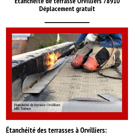
Etanchéité de terrasse Orvilliers 78910
Déplacement gratuit
Étanchéité des terrasses à Orvilliers: