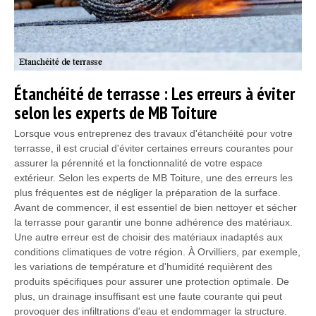
Étanchéité de terrasse : Les erreurs à éviter
selon les experts de MB Toiture
Lorsque vous entreprenez des travaux d'étanchéité pour votre
terrasse, il est crucial d'éviter certaines erreurs courantes pour
assurer la pérennité et la fonctionnalité de votre espace
extérieur. Selon les experts de MB Toiture, une des erreurs les
plus fréquentes est de négliger la préparation de la surface.
Avant de commencer, il est essentiel de bien nettoyer et sécher
la terrasse pour garantir une bonne adhérence des matériaux.
Une autre erreur est de choisir des matériaux inadaptés aux
conditions climatiques de votre région. À Orvilliers, par exemple,
les variations de température et d'humidité requièrent des
produits spécifiques pour assurer une protection optimale. De
plus, un drainage insuffisant est une faute courante qui peut
provoquer des infiltrations d'eau et endommager la structure.