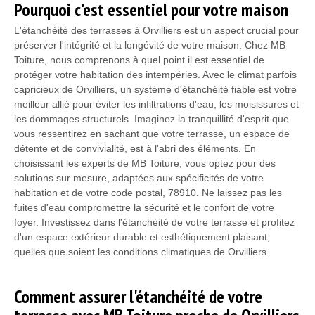
Pourquoi c'est essentiel pour votre maison
L'étanchéité des terrasses à Orvilliers est un aspect crucial pour
préserver l'intégrité et la longévité de votre maison. Chez MB
Toiture, nous comprenons à quel point il est essentiel de
protéger votre habitation des intempéries. Avec le climat parfois
capricieux de Orvilliers, un système d'étanchéité fiable est votre
meilleur allié pour éviter les infiltrations d'eau, les moisissures et
les dommages structurels. Imaginez la tranquillité d'esprit que
vous ressentirez en sachant que votre terrasse, un espace de
détente et de convivialité, est à l'abri des éléments. En
choisissant les experts de MB Toiture, vous optez pour des
solutions sur mesure, adaptées aux spécificités de votre
habitation et de votre code postal, 78910. Ne laissez pas les
fuites d'eau compromettre la sécurité et le confort de votre
foyer. Investissez dans l'étanchéité de votre terrasse et profitez
d'un espace extérieur durable et esthétiquement plaisant,
quelles que soient les conditions climatiques de Orvilliers.
Comment assurer l'étanchéité de votre