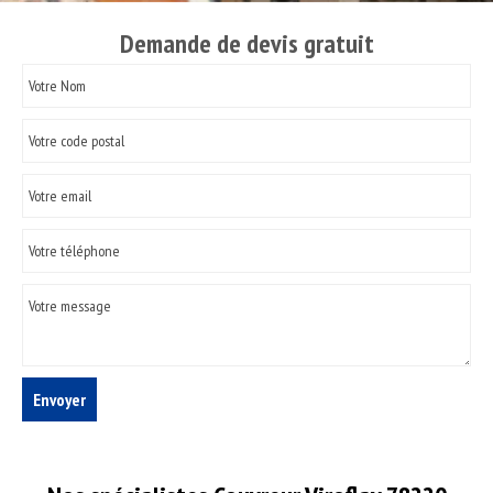
Demande de devis gratuit