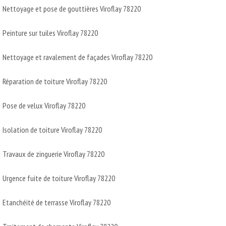
Nettoyage et pose de gouttières Viroflay 78220
Peinture sur tuiles Viroflay 78220
Nettoyage et ravalement de façades Viroflay 78220
Réparation de toiture Viroflay 78220
Pose de velux Viroflay 78220
Isolation de toiture Viroflay 78220
Travaux de zinguerie Viroflay 78220
Urgence fuite de toiture Viroflay 78220
Etanchéité de terrasse Viroflay 78220