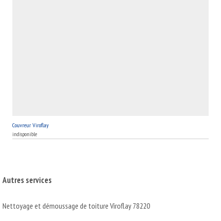
Couvreur Viroflay
indisponible
Autres services
Nettoyage et démoussage de toiture Viroflay 78220