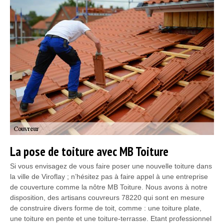
La pose de toiture avec MB Toiture
Si vous envisagez de vous faire poser une nouvelle toiture dans
la ville de Viroflay ; n’hésitez pas à faire appel à une entreprise
de couverture comme la nôtre MB Toiture. Nous avons à notre
disposition, des artisans couvreurs 78220 qui sont en mesure
de construire divers forme de toit, comme : une toiture plate,
une toiture en pente et une toiture-terrasse. Etant professionnel