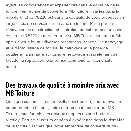
Ayant les compétences et expériences dans le domaine de la
toiture, l’entreprise de couverture MB Toiture installée dans la
ville de Viroflay 78220 est dans la capacité de vous proposer un
large choix de services en travaux de toiture. Mis à part la
rénovation, la construction et l’entretien de toiture, nos artisans
couvreurs 78220 et notre entreprise MB Toiture sont tout à fait
aptes à vous fournir diverses prestations, comme : le nettoyage
et le démoussage de toiture, le nettoyage et la pose de
gouttière, la peinture sur tuile, le nettoyage et ravalement de
façade, la réparation toiture, l’isolation toiture, l’étanchéité
toiture.
Des travaux de qualité à moindre prix avec
MB Toiture
Quel que soit pour : une nouvelle construction, une rénovation
ou un entretien toiture ; notre entreprise de couverture MB
Toiture vous fournis des travaux adaptés à votre budget à
Viroflay. Fort de plusieurs années d’expérience dans le domaine
de la toiture ; sachez que notre entreprise de couverture MB