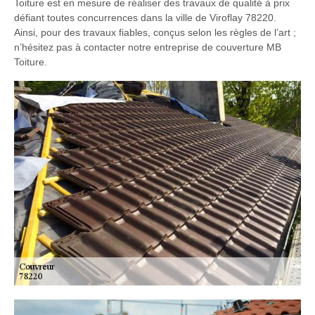
Toiture est en mesure de réaliser des travaux de qualité à prix
défiant toutes concurrences dans la ville de Viroflay 78220.
Ainsi, pour des travaux fiables, conçus selon les règles de l’art ;
n’hésitez pas à contacter notre entreprise de couverture MB
Toiture.