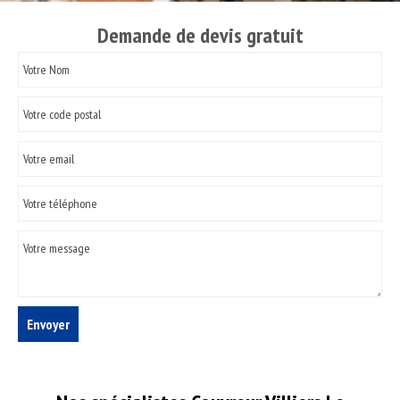
Demande de devis gratuit