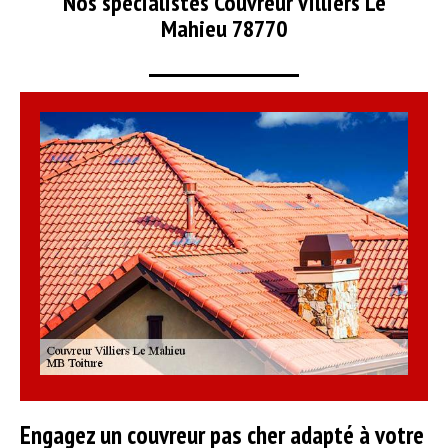
Nos spécialistes Couvreur Villiers Le
Mahieu 78770
Engagez un couvreur pas cher adapté à votre