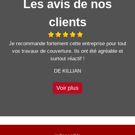
Les avis de nos
clients
Je recommande fortement cette entreprise pour tout
vos travaux de couverture. Ils ont été agréable et
surtout réactif !
DE KILLIAN
Voir plus