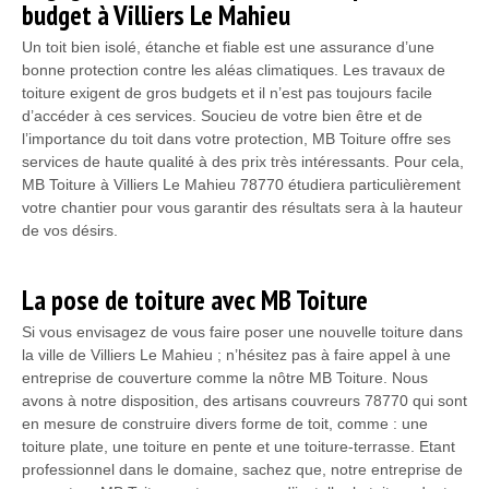
budget à Villiers Le Mahieu
Un toit bien isolé, étanche et fiable est une assurance d’une
bonne protection contre les aléas climatiques. Les travaux de
toiture exigent de gros budgets et il n’est pas toujours facile
d’accéder à ces services. Soucieu de votre bien être et de
l’importance du toit dans votre protection, MB Toiture offre ses
services de haute qualité à des prix très intéressants. Pour cela,
MB Toiture à Villiers Le Mahieu 78770 étudiera particulièrement
votre chantier pour vous garantir des résultats sera à la hauteur
de vos désirs.
La pose de toiture avec MB Toiture
Si vous envisagez de vous faire poser une nouvelle toiture dans
la ville de Villiers Le Mahieu ; n’hésitez pas à faire appel à une
entreprise de couverture comme la nôtre MB Toiture. Nous
avons à notre disposition, des artisans couvreurs 78770 qui sont
en mesure de construire divers forme de toit, comme : une
toiture plate, une toiture en pente et une toiture-terrasse. Etant
professionnel dans le domaine, sachez que, notre entreprise de