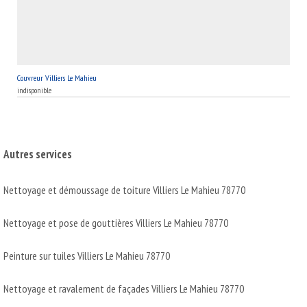
Couvreur Villiers Le Mahieu
indisponible
Autres services
Nettoyage et démoussage de toiture Villiers Le Mahieu 78770
Nettoyage et pose de gouttières Villiers Le Mahieu 78770
Peinture sur tuiles Villiers Le Mahieu 78770
Nettoyage et ravalement de façades Villiers Le Mahieu 78770