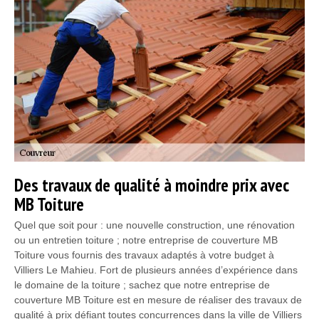
Des travaux de qualité à moindre prix avec
MB Toiture
Quel que soit pour : une nouvelle construction, une rénovation
ou un entretien toiture ; notre entreprise de couverture MB
Toiture vous fournis des travaux adaptés à votre budget à
Villiers Le Mahieu. Fort de plusieurs années d’expérience dans
le domaine de la toiture ; sachez que notre entreprise de
couverture MB Toiture est en mesure de réaliser des travaux de
qualité à prix défiant toutes concurrences dans la ville de Villiers