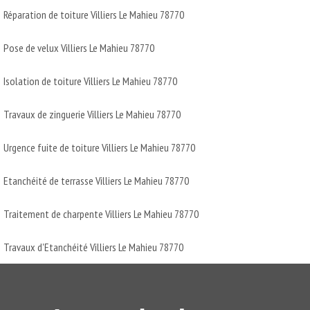
Réparation de toiture Villiers Le Mahieu 78770
Pose de velux Villiers Le Mahieu 78770
Isolation de toiture Villiers Le Mahieu 78770
Travaux de zinguerie Villiers Le Mahieu 78770
Urgence fuite de toiture Villiers Le Mahieu 78770
Etanchéité de terrasse Villiers Le Mahieu 78770
Traitement de charpente Villiers Le Mahieu 78770
Travaux d'Etanchéité Villiers Le Mahieu 78770