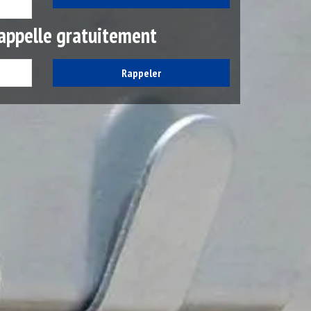
appelle gratuitement