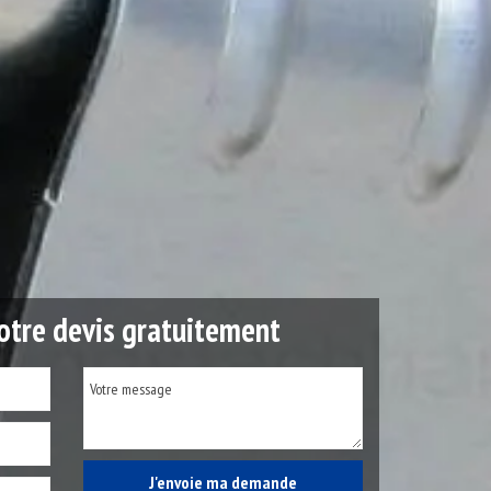
tre devis gratuitement