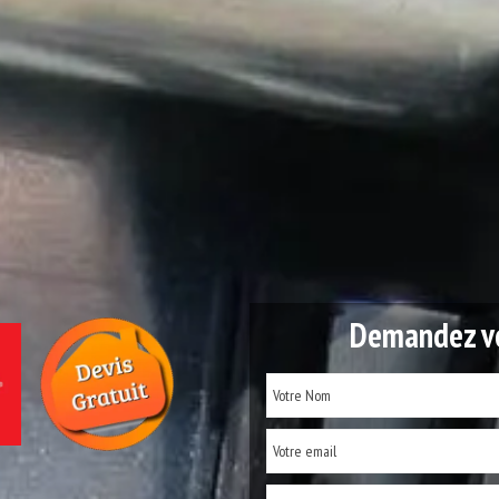
Demandez vo