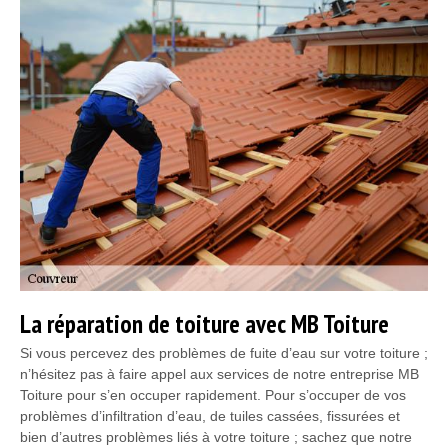
La réparation de toiture avec MB Toiture
Si vous percevez des problèmes de fuite d’eau sur votre toiture ;
n’hésitez pas à faire appel aux services de notre entreprise MB
Toiture pour s’en occuper rapidement. Pour s’occuper de vos
problèmes d’infiltration d’eau, de tuiles cassées, fissurées et
bien d’autres problèmes liés à votre toiture ; sachez que notre