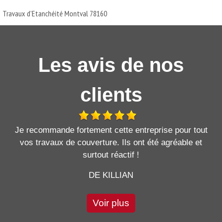
Travaux d'Etanchéité Montval 78160
Les avis de nos
clients
Je recommande fortement cette entreprise pour tout
vos travaux de couverture. Ils ont été agréable et
surtout réactif !
DE KILLIAN
Voir plus