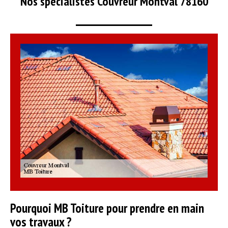
Nos spécialistes Couvreur Montval 78160
Pourquoi MB Toiture pour prendre en main
vos travaux ?