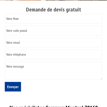
Demande de devis gratuit