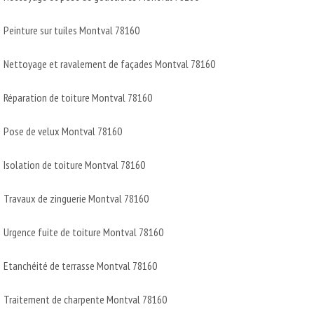
Peinture sur tuiles Montval 78160
Nettoyage et ravalement de façades Montval 78160
Réparation de toiture Montval 78160
Pose de velux Montval 78160
Isolation de toiture Montval 78160
Travaux de zinguerie Montval 78160
Urgence fuite de toiture Montval 78160
Etanchéité de terrasse Montval 78160
Traitement de charpente Montval 78160