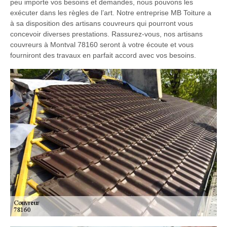
peu importe vos besoins et demandes, nous pouvons les
exécuter dans les règles de l’art. Notre entreprise MB Toiture a
à sa disposition des artisans couvreurs qui pourront vous
concevoir diverses prestations. Rassurez-vous, nos artisans
couvreurs à Montval 78160 seront à votre écoute et vous
fourniront des travaux en parfait accord avec vos besoins.