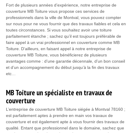
Fort de plusieurs années d’expérience, notre entreprise de
couverture MB Toiture vous propose ces services de
professionnels dans la ville de Montval, vous pouvez compter
sur nous pour ne vous fournir que des travaux fiables et cela en
toutes circonstances. Si vous souhaitez avoir une toiture
parfaitement étanche ; sachez qu’il est toujours préférable de
faire appel à un vrai professionnel en couverture comme MB
Toiture. D’ailleurs, en faisant appel à notre entreprise de
couverture MB Toiture, vous bénéficierez de plusieurs
avantages comme : d’une garantie décennale, d’un bon conseil
et d’un accompagnement du début jusqu’à la fin des travaux
etc…
MB Toiture un spécialiste en travaux de
couverture
L’entreprise de couverture MB Toiture siégée à Montval 78160 ;
est parfaitement aptes à prendre en main vos travaux de
couverture et est également apte à vous fournir des travaux de
qualité. Entant que professionnel dans le domaine, sachez que