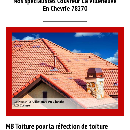
Nos spécialistes Couvreur La Villeneuve
En Chevrie 78270
MB Toiture pour la réfection de toiture