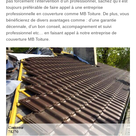
pas forcément l’intervention d’un professionnel, sachez qu’il est
toujours préférable de faire appel à une entreprise
professionnelle en couverture comme MB Toiture. De plus, vous
bénéficierez de divers avantages comme : d’une garantie
décennale, d’un bon conseil, accompagnement et suivi
professionnel etc… en faisant appel à notre entreprise de
couverture MB Toiture.