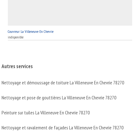
Couvreur La Villeneuve En Chevrie
indisponible
Autres services
Nettoyage et démoussage de toiture La Villeneuve En Chevrie 78270
Nettoyage et pose de gouttières La Villeneuve En Chevrie 78270
Peinture sur tuiles La Villeneuve En Chevrie 78270
Nettoyage et ravalement de façades La Villeneuve En Chevrie 78270