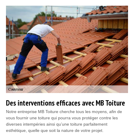
Des interventions efficaces avec MB Toiture
Notre entreprise MB Toiture cherche tous les moyens, afin de
vous fournir une toiture qui pourra vous protéger contre les
diverses intempéries ainsi qu’une toiture parfaitement
esthétique, quelle que soit la nature de votre projet.