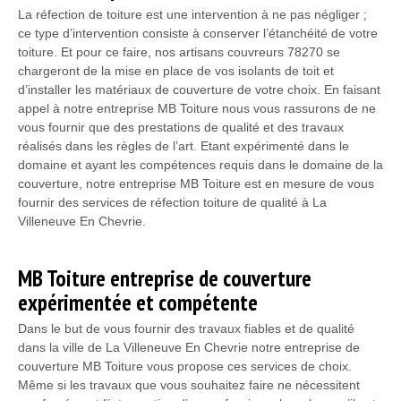
La réfection de toiture est une intervention à ne pas négliger ;
ce type d’intervention consiste à conserver l’étanchéité de votre
toiture. Et pour ce faire, nos artisans couvreurs 78270 se
chargeront de la mise en place de vos isolants de toit et
d’installer les matériaux de couverture de votre choix. En faisant
appel à notre entreprise MB Toiture nous vous rassurons de ne
vous fournir que des prestations de qualité et des travaux
réalisés dans les règles de l’art. Etant expérimenté dans le
domaine et ayant les compétences requis dans le domaine de la
couverture, notre entreprise MB Toiture est en mesure de vous
fournir des services de réfection toiture de qualité à La
Villeneuve En Chevrie.
MB Toiture entreprise de couverture
expérimentée et compétente
Dans le but de vous fournir des travaux fiables et de qualité
dans la ville de La Villeneuve En Chevrie notre entreprise de
couverture MB Toiture vous propose ces services de choix.
Même si les travaux que vous souhaitez faire ne nécessitent