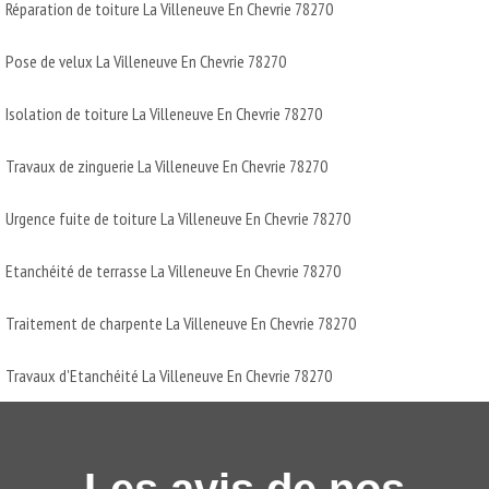
Réparation de toiture La Villeneuve En Chevrie 78270
Pose de velux La Villeneuve En Chevrie 78270
Isolation de toiture La Villeneuve En Chevrie 78270
Travaux de zinguerie La Villeneuve En Chevrie 78270
Urgence fuite de toiture La Villeneuve En Chevrie 78270
Etanchéité de terrasse La Villeneuve En Chevrie 78270
Traitement de charpente La Villeneuve En Chevrie 78270
Travaux d'Etanchéité La Villeneuve En Chevrie 78270
Les avis de nos