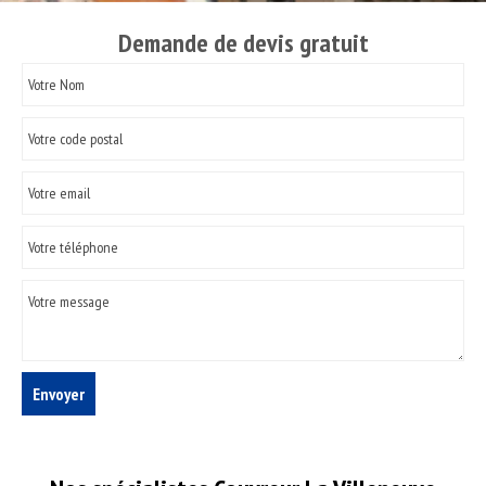
Demande de devis gratuit