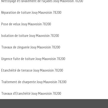
Nettoyage et ravalement de façades Jouy Mauvoisin 78200
Réparation de toiture Jouy Mauvoisin 78200
Pose de velux Jouy Mauvoisin 78200
Isolation de toiture Jouy Mauvoisin 78200
Travaux de zinguerie Jouy Mauvoisin 78200
Urgence fuite de toiture Jouy Mauvoisin 78200
Etanchéité de terrasse Jouy Mauvoisin 78200
Traitement de charpente Jouy Mauvoisin 78200
Travaux d'Etanchéité Jouy Mauvoisin 78200