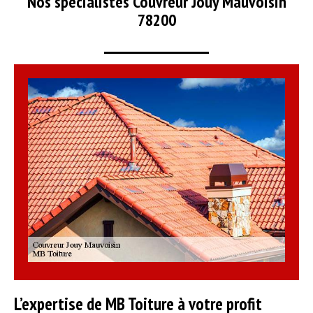
Nos spécialistes Couvreur Jouy Mauvoisin
78200
L’expertise de MB Toiture à votre profit