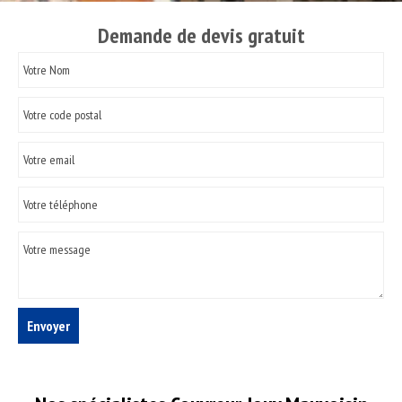
Demande de devis gratuit