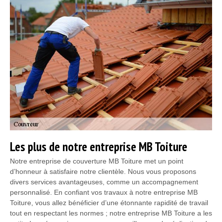
Les plus de notre entreprise MB Toiture
Notre entreprise de couverture MB Toiture met un point
d’honneur à satisfaire notre clientèle. Nous vous proposons
divers services avantageuses, comme un accompagnement
personnalisé. En confiant vos travaux à notre entreprise MB
Toiture, vous allez bénéficier d’une étonnante rapidité de travail
tout en respectant les normes ; notre entreprise MB Toiture a les