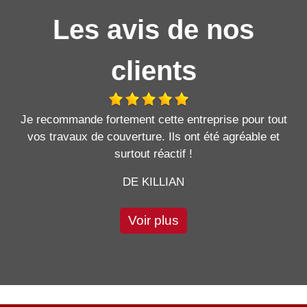
Les avis de nos
clients
Je recommande fortement cette entreprise pour tout
vos travaux de couverture. Ils ont été agréable et
surtout réactif !
DE KILLIAN
Voir plus