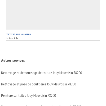
Couvreur Jouy Mauvoisin
indisponible
Autres services
Nettoyage et démoussage de toiture Jouy Mauvoisin 78200
Nettoyage et pose de gouttières Jouy Mauvoisin 78200
Peinture sur tuiles Jouy Mauvoisin 78200