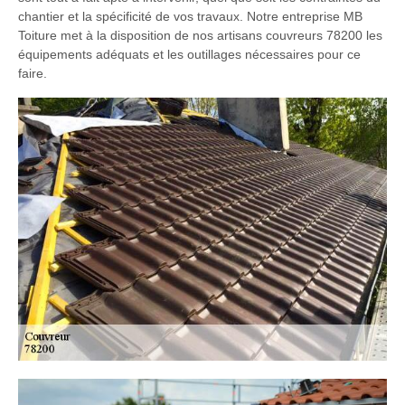
chantier et la spécificité de vos travaux. Notre entreprise MB
Toiture met à la disposition de nos artisans couvreurs 78200 les
équipements adéquats et les outillages nécessaires pour ce
faire.