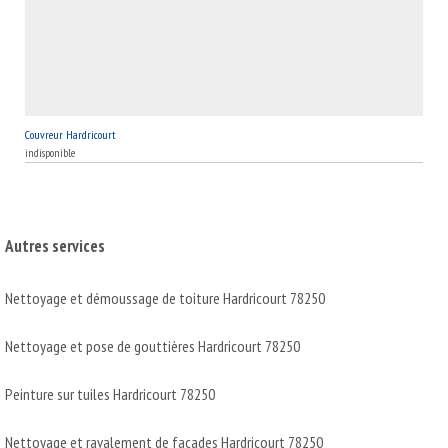
Couvreur Hardricourt
indisponible
Autres services
Nettoyage et démoussage de toiture Hardricourt 78250
Nettoyage et pose de gouttières Hardricourt 78250
Peinture sur tuiles Hardricourt 78250
Nettoyage et ravalement de façades Hardricourt 78250