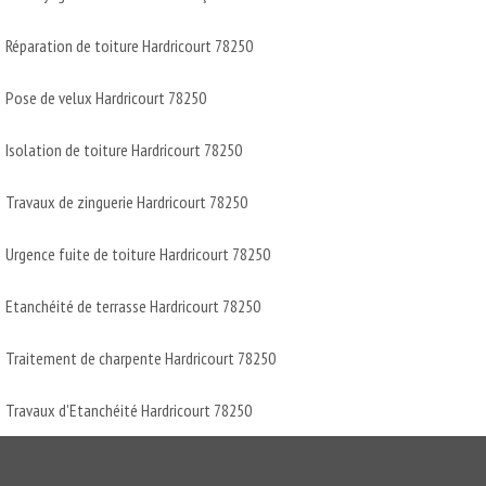
Réparation de toiture Hardricourt 78250
Pose de velux Hardricourt 78250
Isolation de toiture Hardricourt 78250
Travaux de zinguerie Hardricourt 78250
Urgence fuite de toiture Hardricourt 78250
Etanchéité de terrasse Hardricourt 78250
Traitement de charpente Hardricourt 78250
Travaux d'Etanchéité Hardricourt 78250