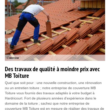
Des travaux de qualité à moindre prix avec
MB Toiture
Quel que soit pour : une nouvelle construction, une rénovation
ou un entretien toiture ; notre entreprise de couverture MB
Toiture vous fournis des travaux adaptés à votre budget à
Hardricourt. Fort de plusieurs années d’expérience dans le
domaine de la toiture ; sachez que notre entreprise de
couverture MB Toiture est en mesure de réaliser des travaux de