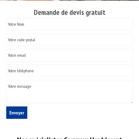
Demande de devis gratuit