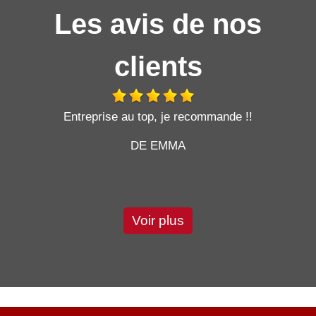
Les avis de nos
clients
t
Entreprise au top, je recommande !!
DE EMMA
Voir plus