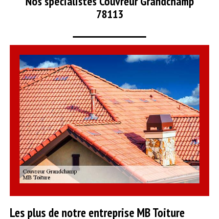
Nos spécialistes Couvreur Grandchamp
78113
Les plus de notre entreprise MB Toiture