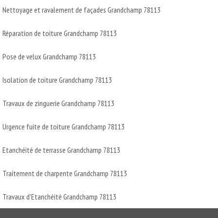
Nettoyage et ravalement de façades Grandchamp 78113
Réparation de toiture Grandchamp 78113
Pose de velux Grandchamp 78113
Isolation de toiture Grandchamp 78113
Travaux de zinguerie Grandchamp 78113
Urgence fuite de toiture Grandchamp 78113
Etanchéité de terrasse Grandchamp 78113
Traitement de charpente Grandchamp 78113
Travaux d'Etanchéité Grandchamp 78113