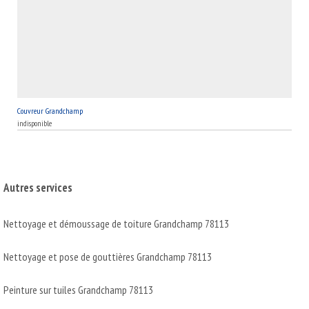
Couvreur Grandchamp
indisponible
Autres services
Nettoyage et démoussage de toiture Grandchamp 78113
Nettoyage et pose de gouttières Grandchamp 78113
Peinture sur tuiles Grandchamp 78113