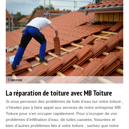
La réparation de toiture avec MB Toiture
Si vous percevez des problèmes de fuite d’eau sur votre toiture ;
n’hésitez pas à faire appel aux services de notre entreprise MB
Toiture pour s’en occuper rapidement. Pour s’occuper de vos
problèmes d’infiltration d’eau, de tuiles cassées, fissurées et
bien d’autres problèmes liés à votre toiture ; sachez que notre