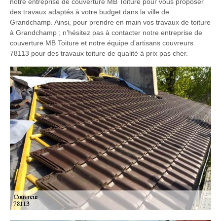
notre entreprise de couverture MB Toiture pour vous proposer
des travaux adaptés à votre budget dans la ville de
Grandchamp. Ainsi, pour prendre en main vos travaux de toiture
à Grandchamp ; n’hésitez pas à contacter notre entreprise de
couverture MB Toiture et notre équipe d’artisans couvreurs
78113 pour des travaux toiture de qualité à prix pas cher.