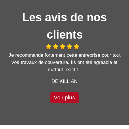
Les avis de nos
clients
Je recommande fortement cette entreprise pour tout
vos travaux de couverture. Ils ont été agréable et
surtout réactif !
DE KILLIAN
Voir plus