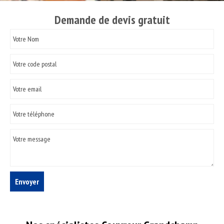
Demande de devis gratuit