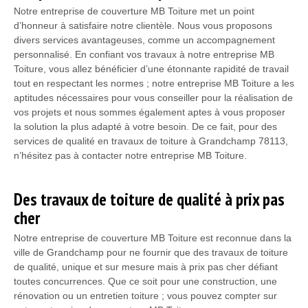
Notre entreprise de couverture MB Toiture met un point
d’honneur à satisfaire notre clientèle. Nous vous proposons
divers services avantageuses, comme un accompagnement
personnalisé. En confiant vos travaux à notre entreprise MB
Toiture, vous allez bénéficier d’une étonnante rapidité de travail
tout en respectant les normes ; notre entreprise MB Toiture a les
aptitudes nécessaires pour vous conseiller pour la réalisation de
vos projets et nous sommes également aptes à vous proposer
la solution la plus adapté à votre besoin. De ce fait, pour des
services de qualité en travaux de toiture à Grandchamp 78113,
n’hésitez pas à contacter notre entreprise MB Toiture.
Des travaux de toiture de qualité à prix pas
cher
Notre entreprise de couverture MB Toiture est reconnue dans la
ville de Grandchamp pour ne fournir que des travaux de toiture
de qualité, unique et sur mesure mais à prix pas cher défiant
toutes concurrences. Que ce soit pour une construction, une
rénovation ou un entretien toiture ; vous pouvez compter sur