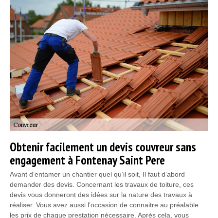
Obtenir facilement un devis couvreur sans
engagement à Fontenay Saint Pere
Avant d’entamer un chantier quel qu’il soit, Il faut d’abord
demander des devis. Concernant les travaux de toiture, ces
devis vous donneront des idées sur la nature des travaux à
réaliser. Vous avez aussi l’occasion de connaitre au préalable
les prix de chaque prestation nécessaire. Après cela, vous