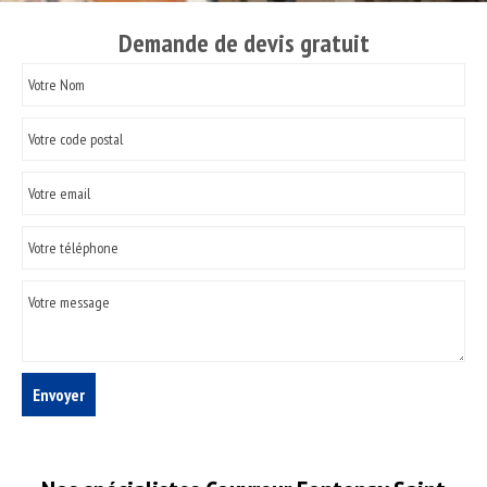
Demande de devis gratuit