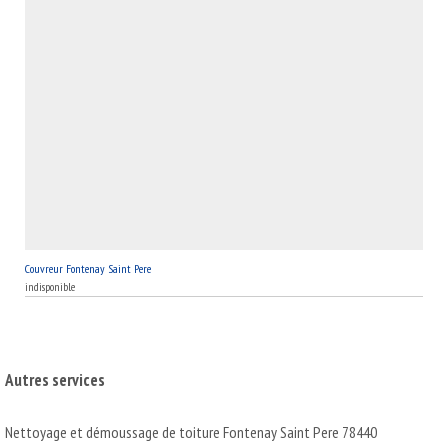
Couvreur Fontenay Saint Pere
indisponible
Autres services
Nettoyage et démoussage de toiture Fontenay Saint Pere 78440