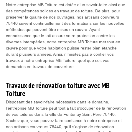
Notre entreprise MB Toiture est dotée d’un savoir-faire ainsi que
des compétences solides en travaux de toiture. De plus, pour
préserver la qualité de nos ouvrages, nos artisans couvreurs
78440 suivent continuellement des formations sur les nouvelles
méthodes qui peuvent être mises en œuvre. Ayant
connaissance que le toit assure votre protection contre les
diverses intempéries, notre entreprise MB Toiture met tout en
œuvre pour que votre habitation puisse rester bien étanche
durant plusieurs années. Ainsi, n’hésitez pas à confier vos
travaux à notre entreprise MB Toiture, quel que soit vos
demandes en travaux de couverture.
Travaux de rénovation toiture avec MB
Toiture
Disposant des savoir-faire nécessaire dans le domaine,
l’entreprise MB Toiture peut tout à fait s’occuper de la rénovation
de vos toitures dans la ville de Fontenay Saint Pere 78440.
Sachez que, vous pouvez faire confiance à notre entreprise et
nos artisans couvreurs 78440, qu’il s’agisse de rénovation