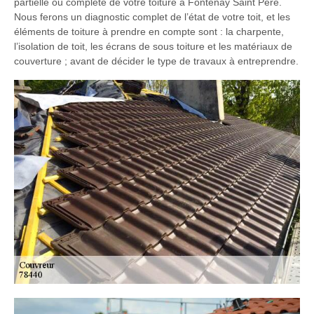
partielle ou complète de votre toiture à Fontenay Saint Pere.
Nous ferons un diagnostic complet de l’état de votre toit, et les
éléments de toiture à prendre en compte sont : la charpente,
l’isolation de toit, les écrans de sous toiture et les matériaux de
couverture ; avant de décider le type de travaux à entreprendre.