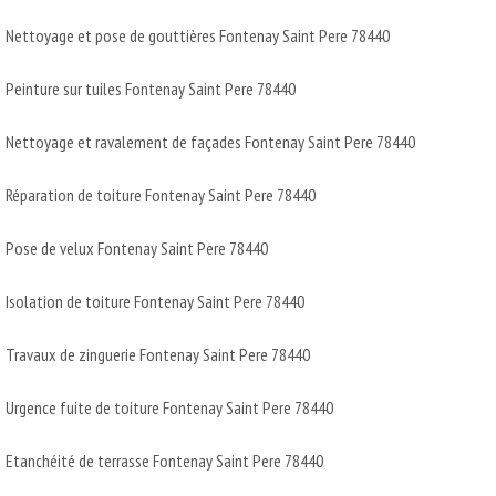
Nettoyage et pose de gouttières Fontenay Saint Pere 78440
Peinture sur tuiles Fontenay Saint Pere 78440
Nettoyage et ravalement de façades Fontenay Saint Pere 78440
Réparation de toiture Fontenay Saint Pere 78440
Pose de velux Fontenay Saint Pere 78440
Isolation de toiture Fontenay Saint Pere 78440
Travaux de zinguerie Fontenay Saint Pere 78440
Urgence fuite de toiture Fontenay Saint Pere 78440
Etanchéité de terrasse Fontenay Saint Pere 78440