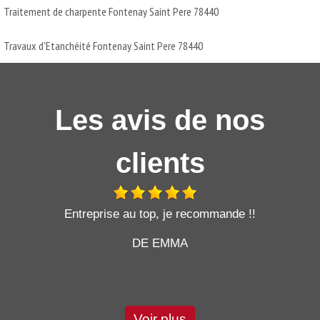
Traitement de charpente Fontenay Saint Pere 78440
Travaux d'Etanchéité Fontenay Saint Pere 78440
Les avis de nos
clients
t
Entreprise au top, je recommande !!
DE EMMA
Voir plus