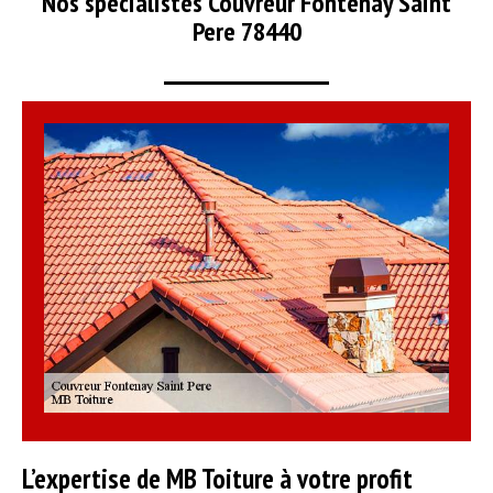
Nos spécialistes Couvreur Fontenay Saint
Pere 78440
L’expertise de MB Toiture à votre profit