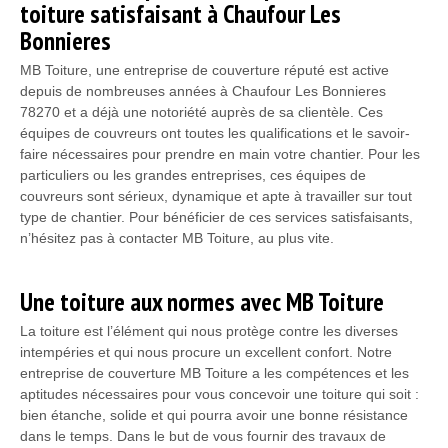
toiture satisfaisant à Chaufour Les
Bonnieres
MB Toiture, une entreprise de couverture réputé est active
depuis de nombreuses années à Chaufour Les Bonnieres
78270 et a déjà une notoriété auprès de sa clientèle. Ces
équipes de couvreurs ont toutes les qualifications et le savoir-
faire nécessaires pour prendre en main votre chantier. Pour les
particuliers ou les grandes entreprises, ces équipes de
couvreurs sont sérieux, dynamique et apte à travailler sur tout
type de chantier. Pour bénéficier de ces services satisfaisants,
n’hésitez pas à contacter MB Toiture, au plus vite.
Une toiture aux normes avec MB Toiture
La toiture est l’élément qui nous protège contre les diverses
intempéries et qui nous procure un excellent confort. Notre
entreprise de couverture MB Toiture a les compétences et les
aptitudes nécessaires pour vous concevoir une toiture qui soit :
bien étanche, solide et qui pourra avoir une bonne résistance
dans le temps. Dans le but de vous fournir des travaux de