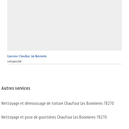
Couvreur Chaufour Les Bonnieres
indisponible
Autres services
Nettoyage et démoussage de toiture Chaufour Les Bonnieres 78270
Nettoyage et pose de gouttières Chaufour Les Bonnieres 78270