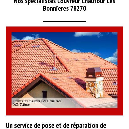
Nos spécialistes Couvreur Chaufour Les
Bonnieres 78270
Un service de pose et de réparation de