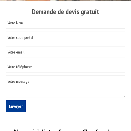
Demande de devis gratuit