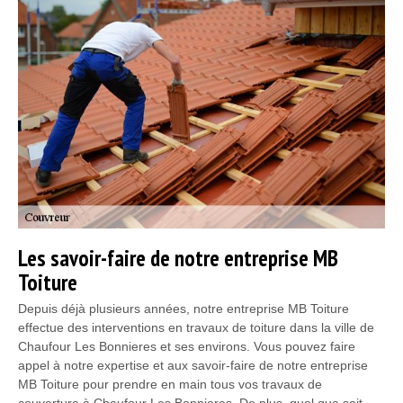
Les savoir-faire de notre entreprise MB
Toiture
Depuis déjà plusieurs années, notre entreprise MB Toiture
effectue des interventions en travaux de toiture dans la ville de
Chaufour Les Bonnieres et ses environs. Vous pouvez faire
appel à notre expertise et aux savoir-faire de notre entreprise
MB Toiture pour prendre en main tous vos travaux de
couverture à Chaufour Les Bonnieres. De plus, quel que soit