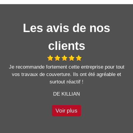
Les avis de nos
clients
Je recommande fortement cette entreprise pour tout
vos travaux de couverture. Ils ont été agréable et
surtout réactif !
DE KILLIAN
Voir plus