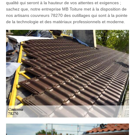
qualité qui seront à la hauteur de vos attentes et exigences ;
sachez que, notre entreprise MB Toiture met à la disposition de
nos artisans couvreurs 78270 des outillages qui sont à la pointe
de la technologie et des matériaux professionnels et moderne.