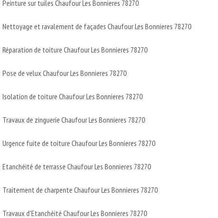
Peinture sur tuiles Chaufour Les Bonnieres 78270
Nettoyage et ravalement de façades Chaufour Les Bonnieres 78270
Réparation de toiture Chaufour Les Bonnieres 78270
Pose de velux Chaufour Les Bonnieres 78270
Isolation de toiture Chaufour Les Bonnieres 78270
Travaux de zinguerie Chaufour Les Bonnieres 78270
Urgence fuite de toiture Chaufour Les Bonnieres 78270
Etanchéité de terrasse Chaufour Les Bonnieres 78270
Traitement de charpente Chaufour Les Bonnieres 78270
Travaux d'Etanchéité Chaufour Les Bonnieres 78270