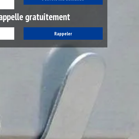
appelle gratuitement