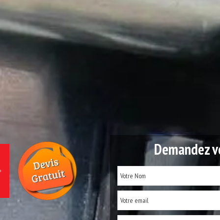
Demandez vo