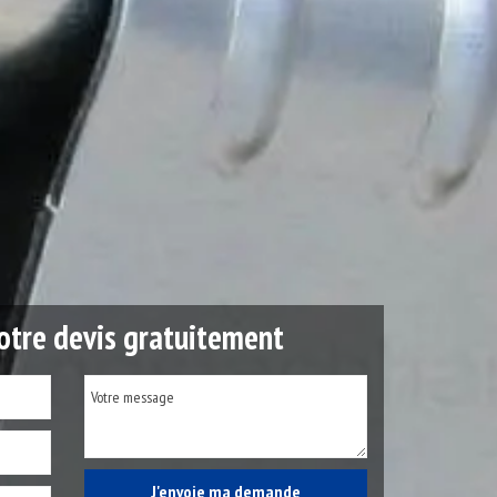
tre devis gratuitement