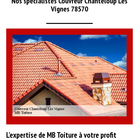
Nos spécialistes Couvreur Chanteloup Les
Vignes 78570
L’expertise de MB Toiture à votre profit