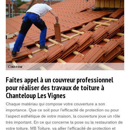
Faites appel à un couvreur professionnel
pour réaliser des travaux de toiture à
Chanteloup Les Vignes
Chaque matériau qui compose votre couverture a son
importance. Que ce soit pour l’efficacité de protection ou pour
l’aspect esthétique de votre maison, la couverture joue un rôle
très important. En ce qui concerne la pose ou la restauration de
votre toiture, MB Toiture, va allier l’efficacité de protection et