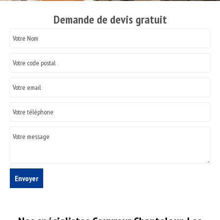
Demande de devis gratuit