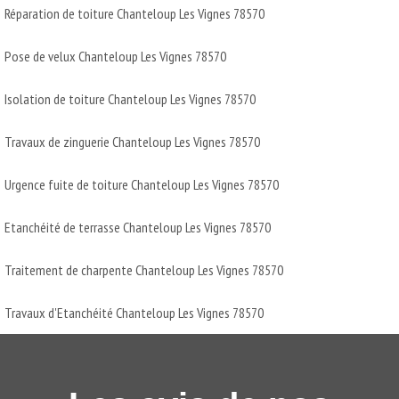
Réparation de toiture Chanteloup Les Vignes 78570
Pose de velux Chanteloup Les Vignes 78570
Isolation de toiture Chanteloup Les Vignes 78570
Travaux de zinguerie Chanteloup Les Vignes 78570
Urgence fuite de toiture Chanteloup Les Vignes 78570
Etanchéité de terrasse Chanteloup Les Vignes 78570
Traitement de charpente Chanteloup Les Vignes 78570
Travaux d'Etanchéité Chanteloup Les Vignes 78570