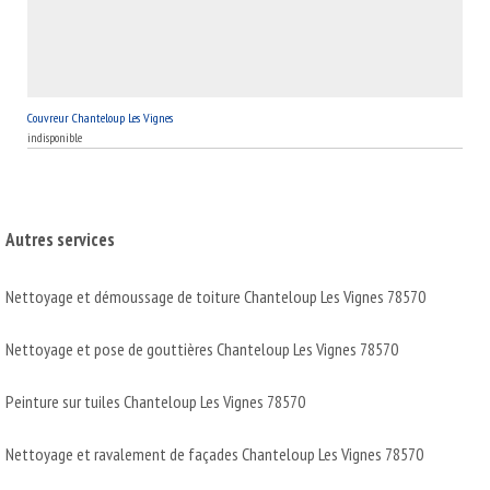
Couvreur Chanteloup Les Vignes
indisponible
Autres services
Nettoyage et démoussage de toiture Chanteloup Les Vignes 78570
Nettoyage et pose de gouttières Chanteloup Les Vignes 78570
Peinture sur tuiles Chanteloup Les Vignes 78570
Nettoyage et ravalement de façades Chanteloup Les Vignes 78570