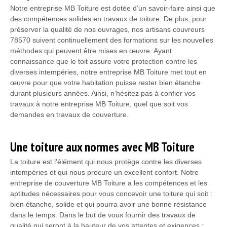
Notre entreprise MB Toiture est dotée d’un savoir-faire ainsi que
des compétences solides en travaux de toiture. De plus, pour
préserver la qualité de nos ouvrages, nos artisans couvreurs
78570 suivent continuellement des formations sur les nouvelles
méthodes qui peuvent être mises en œuvre. Ayant
connaissance que le toit assure votre protection contre les
diverses intempéries, notre entreprise MB Toiture met tout en
œuvre pour que votre habitation puisse rester bien étanche
durant plusieurs années. Ainsi, n’hésitez pas à confier vos
travaux à notre entreprise MB Toiture, quel que soit vos
demandes en travaux de couverture.
Une toiture aux normes avec MB Toiture
La toiture est l’élément qui nous protège contre les diverses
intempéries et qui nous procure un excellent confort. Notre
entreprise de couverture MB Toiture a les compétences et les
aptitudes nécessaires pour vous concevoir une toiture qui soit :
bien étanche, solide et qui pourra avoir une bonne résistance
dans le temps. Dans le but de vous fournir des travaux de
qualité qui seront à la hauteur de vos attentes et exigences ;