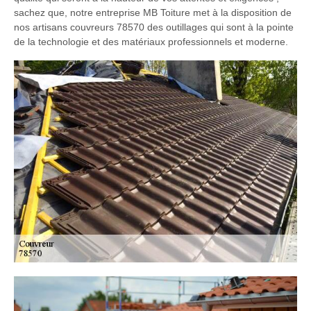
sachez que, notre entreprise MB Toiture met à la disposition de
nos artisans couvreurs 78570 des outillages qui sont à la pointe
de la technologie et des matériaux professionnels et moderne.